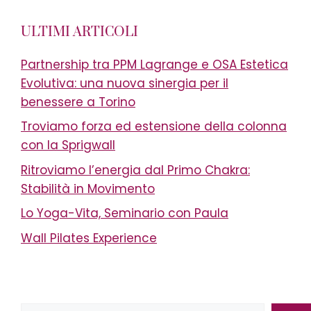
ULTIMI ARTICOLI
Partnership tra PPM Lagrange e OSA Estetica
Evolutiva: una nuova sinergia per il
benessere a Torino
Troviamo forza ed estensione della colonna
con la Sprigwall
Ritroviamo l’energia dal Primo Chakra:
Stabilità in Movimento
Lo Yoga-Vita, Seminario con Paula
Wall Pilates Experience