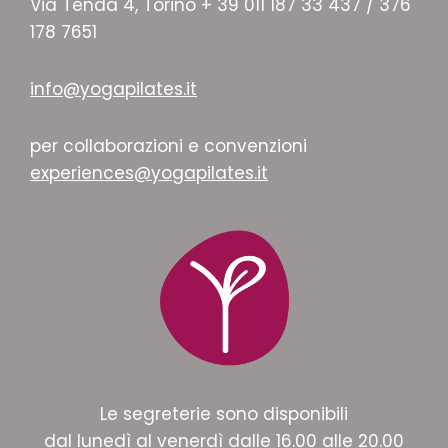
Via Tenda 4, Torino + 39 011 187 33 437 / 376
178 7651
info@yogapilates.it
per collaborazioni e convenzioni
experiences@yogapilates.it
Le segreterie sono disponibili
dal lunedì al venerdì dalle 16.00 alle 20.00