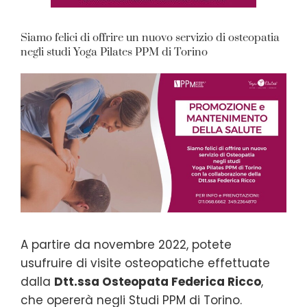
Siamo felici di offrire un nuovo servizio di osteopatia
negli studi Yoga Pilates PPM di Torino
A partire da novembre 2022, potete
usufruire di visite osteopatiche effettuate
dalla
Dtt.ssa Osteopata Federica Ricco
,
che opererà negli Studi PPM di Torino.