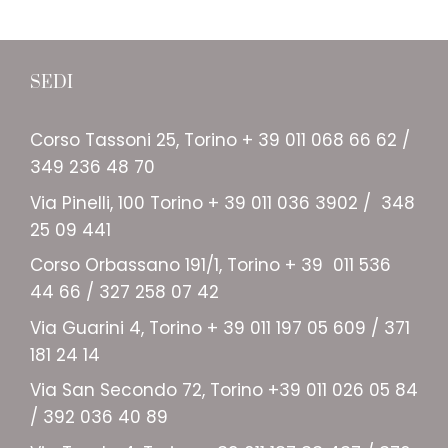
SEDI
Corso Tassoni 25, Torino + 39 011 068 66 62 /
349 236 48 70
Via Pinelli, 100 Torino + 39 011 036 3902 / 348
25 09 441
Corso Orbassano 191/1, Torino + 39 011 536
44 66 / 327 258 07 42
Via Guarini 4, Torino + 39 011 197 05 609 / 371
181 24 14
Via San Secondo 72, Torino +39 011 026 05 84
/ 392 036 40 89