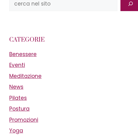
Cerca
CATEGORIE
Benessere
Eventi
Meditazione
News
Pilates
Postura
Promozioni
Yoga