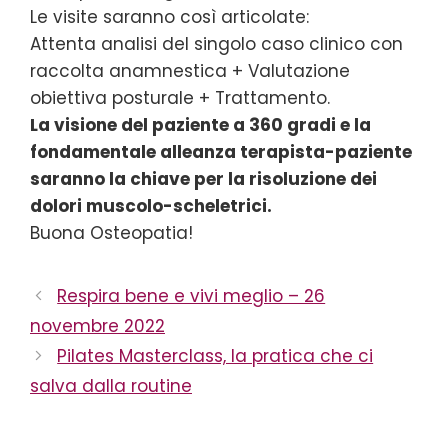
Le visite saranno così articolate:
Attenta analisi del singolo caso clinico con
raccolta anamnestica + Valutazione
obiettiva posturale + Trattamento.
La visione del paziente a 360 gradi e la
fondamentale alleanza terapista-paziente
saranno la chiave per la risoluzione dei
dolori muscolo-scheletrici.
Buona Osteopatia!
Respira bene e vivi meglio – 26
novembre 2022
Pilates Masterclass, la pratica che ci
salva dalla routine