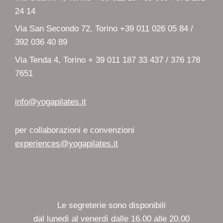
24 14
Via San Secondo 72, Torino +39 011 026 05 84 /
392 036 40 89
Via Tenda 4, Torino + 39 011 187 33 437 / 376 178
7651
info@yogapilates.it
per collaborazioni e convenzioni
experiences@yogapilates.it
Le segreterie sono disponibili
dal lunedì al venerdì dalle 16.00 alle 20.00