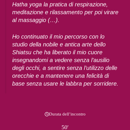
Hatha yoga la pratica di respirazione,
meditazione e rilassamento per poi virare
al massaggio (…).
Ho continuato il mio percorso con lo
studio della nobile e antica arte dello
Shiatsu che ha liberato il mio cuore
insegnandomi a vedere senza l’ausilio
degli occhi, a sentire senza l’utilizzo delle
orecchie e a mantenere una felicità di
base senza usare le labbra per sorridere.
Durata dell’incontro
50′