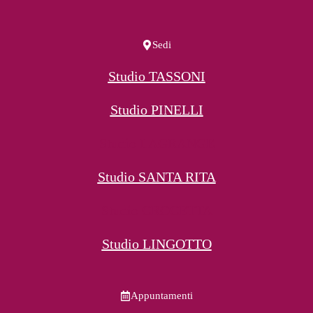
Sedi
Studio TASSONI
Studio PINELLI
Studio LAGRANGE
Studio SANTA RITA
Studio CROCETTA
Studio LINGOTTO
Appuntamenti