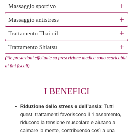
Massaggio sportivo
Massaggio antistress
Trattamento Thai oil
Trattamento Shiatsu
(*le prestazioni effettuate su prescrizione medica sono scaricabili
ai fini fiscali)
I BENEFICI
Riduzione dello stress e dell’ansia
: Tutti
questi trattamenti favoriscono il rilassamento,
riducono la tensione muscolare e aiutano a
calmare la mente, contribuendo così a una