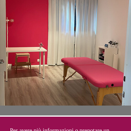
Per avere più informazioni o prenotare un