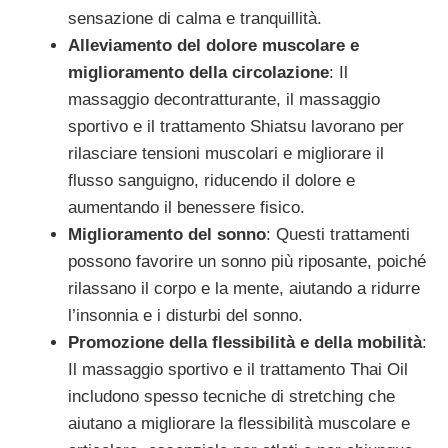
sensazione di calma e tranquillità.
Alleviamento del dolore muscolare e
miglioramento della circolazione
: Il
massaggio decontratturante, il massaggio
sportivo e il trattamento Shiatsu lavorano per
rilasciare tensioni muscolari e migliorare il
flusso sanguigno, riducendo il dolore e
aumentando il benessere fisico.
Miglioramento del sonno
: Questi trattamenti
possono favorire un sonno più riposante, poiché
rilassano il corpo e la mente, aiutando a ridurre
l’insonnia e i disturbi del sonno.
Promozione della flessibilità e della mobilità
:
Il massaggio sportivo e il trattamento Thai Oil
includono spesso tecniche di stretching che
aiutano a migliorare la flessibilità muscolare e