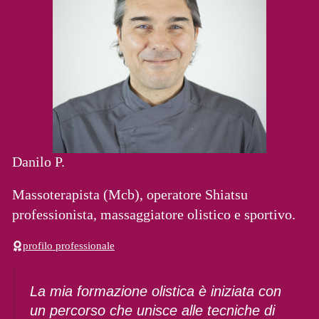
Danilo P.
Massoterapista (Mcb), operatore Shiatsu
professionista, massaggiatore olistico e sportivo.
profilo professionale
La mia formazione olistica è iniziata con
un percorso che unisce alle tecniche di