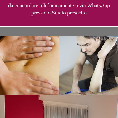
da concordare telefonicamente o via WhatsApp
presso lo Studio prescelto