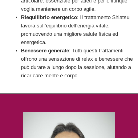
articolare, essenziale per atleti e per chiunque
voglia mantenere un corpo agile.
Riequilibrio energetico
: Il trattamento Shiatsu
lavora sull’equilibrio dell’energia vitale,
promuovendo una migliore salute fisica ed
energetica.
Benessere generale
: Tutti questi trattamenti
offrono una sensazione di relax e benessere che
può durare a lungo dopo la sessione, aiutando a
ricaricare mente e corpo.