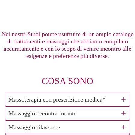
Nei nostri Studi potete usufruire di un ampio catalogo
di trattamenti e massaggi che abbiamo compilato
accuratamente e con lo scopo di venire incontro alle
esigenze e preferenze più diverse.
COSA SONO
Massoterapia con prescrizione medica*
Massaggio decontratturante
Massaggio rilassante