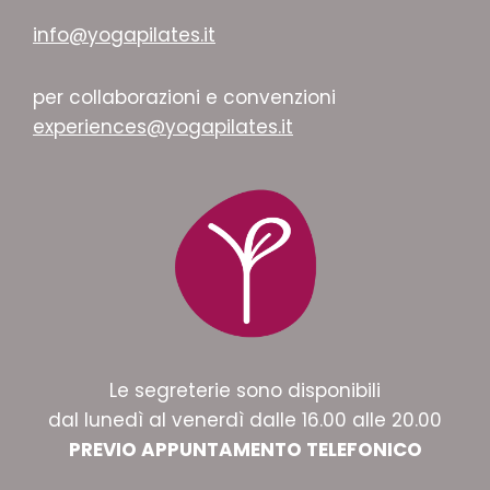
info@yogapilates.it
per collaborazioni e convenzioni
experiences@yogapilates.it
Le segreterie sono disponibili
dal lunedì al venerdì dalle 16.00 alle 20.00
PREVIO APPUNTAMENTO TELEFONICO