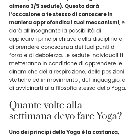
almeno 3/5 sedute). Questo darà
l’occasione a te stesso di conoscere in
maniera approfondita i tuoi meccanismi
, e
darà all’insegnante la possibilità di
applicare i principi chiave della disciplina e
di prendere conoscenza dei tuoi punti di
forza e di debolezza. Le sedute individuali ti
metteranno in condizione di apprendere le
dinamiche della respirazione, delle posizioni
statiche ed in movimento , del linguaggio, e
di avvicinarti alla filosofia stessa dello Yoga.
Quante volte alla
settimana devo fare Yoga?
Uno dei principi dello Yoga è la costanza,