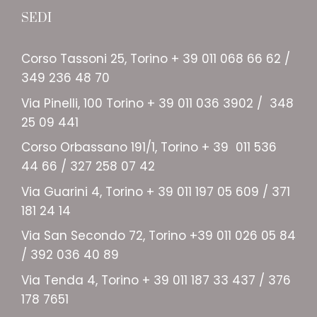
SEDI
Corso Tassoni 25, Torino + 39 011 068 66 62 /
349 236 48 70
Via Pinelli, 100 Torino + 39 011 036 3902 / 348
25 09 441
Corso Orbassano 191/1, Torino + 39 011 536
44 66 / 327 258 07 42
Via Guarini 4, Torino + 39 011 197 05 609 / 371
181 24 14
Via San Secondo 72, Torino +39 011 026 05 84
/ 392 036 40 89
Via Tenda 4, Torino + 39 011 187 33 437 / 376
178 7651