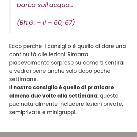
barca sull’acqua…
(Bh.G. – II – 60, 67)
Ecco perché il consiglio è quello di dare una
continuità alle lezioni. Rimarrai
piacevolmente sorpreso su come ti sentirai
e vedrai bene anche solo dopo poche
settimane.
Il nostro consiglio è quello di praticare
almeno due volte alla settimana
: questo
può naturalmente includere lezioni private,
semiprivate e minigruppi.