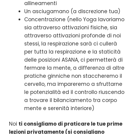
allineamenti
Un asciugamano (a discrezione tua)
Concentrazione (nello Yoga lavoriamo
sia attraverso attivazioni fisiche, sia
attraverso attivazioni profonde di noi
stessi, la respirazione sarà ci cullerà
per tutta la respirazione e la staticità
delle posizioni ASANA, ci permetterà di
fermare la mente, a differenza di altre
pratiche ginniche non staccheremo il
cervello, ma impareremo a sfruttarne
le potenzialità ed il controllo riuscendo
a trovare il bilanciamento tra corpo
mente e serenità interiore)
Noi
ti consigliamo di praticare le tue prime
lezioni privatamente (si consigliano