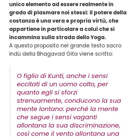
unico elemento ad essere realmente in
grado di plasmare noi stessi: il potere della
costanza è una vera e propria virtù, che
appartiene in particolare a colui che si
incammina sulla strada dello Yoga.
A questo proposito nel grande testo sacro
indù della Bhagavad Gita viene scritto:
O figlio di Kunti, anche i sensi
eccitati di un uomo colto, per
quanto egli si sforzi
strenuamente, conducono la sua
mente lontano: perché la mente
che segue i sensi vaganti
allontana la sua discriminazione,
così come il vento allontana una