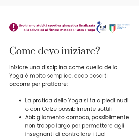
Come devo iniziare?
Iniziare una disciplina come quella dello
Yoga è molto semplice, ecco cosa ti
occorre per praticare:
La pratica dello Yoga si fa a piedi nudi
o con Calze possibilmente sottili
Abbigliamento comodo, possibilmente
non troppo largo per permettere agli
insegnanti di controllare i tuoi