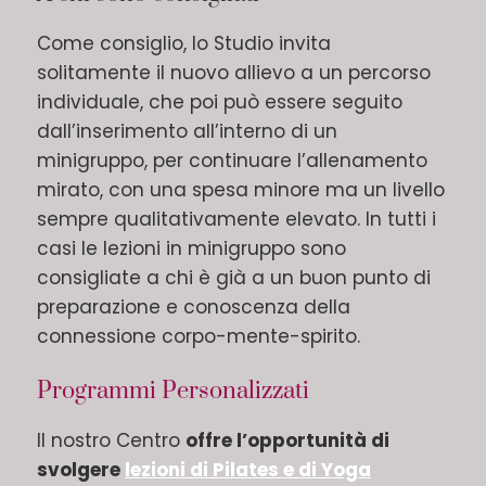
Come consiglio, lo Studio invita
solitamente il nuovo allievo a un percorso
individuale, che poi può essere seguito
dall’inserimento all’interno di un
minigruppo, per continuare l’allenamento
mirato, con una spesa minore ma un livello
sempre qualitativamente elevato. In tutti i
casi le lezioni in minigruppo sono
consigliate a chi è già a un buon punto di
preparazione e conoscenza della
connessione corpo-mente-spirito.
Programmi Personalizzati
Il nostro Centro
offre l’opportunità di
svolgere
lezioni di Pilates e di Yoga