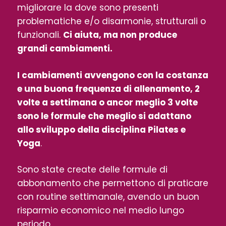
migliorare la dove sono presenti
problematiche e/o disarmonie, strutturali o
funzionali.
Ci aiuta, ma non produce
grandi cambiamenti.
I cambiamenti avvengono con la costanza
e una buona frequenza di allenamento, 2
volte a settimana o ancor meglio 3 volte
sono le formule che meglio si adattano
allo sviluppo della disciplina Pilates e
Yoga
.
Sono state create delle formule di
abbonamento che permettono di praticare
con routine settimanale, avendo un buon
risparmio economico nel medio lungo
periodo.