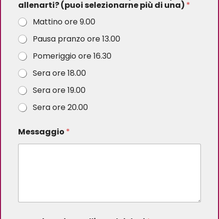
allenarti? (puoi selezionarne più di una)
*
Mattino ore 9.00
Pausa pranzo ore 13.00
Pomeriggio ore 16.30
Sera ore 18.00
Sera ore 19.00
Sera ore 20.00
Messaggio
*