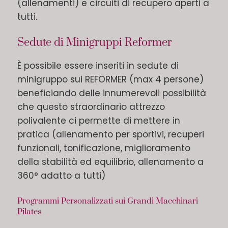
(allenamenti) e circuiti di recupero aperti a
tutti.
Sedute di Minigruppi Reformer
È possibile essere inseriti in sedute di
minigruppo sui REFORMER (max 4 persone)
beneficiando delle innumerevoli possibilità
che questo straordinario attrezzo
polivalente ci permette di mettere in
pratica (allenamento per sportivi, recuperi
funzionali, tonificazione, miglioramento
della stabilità ed equilibrio, allenamento a
360° adatto a tutti)
Programmi Personalizzati sui Grandi Macchinari
Pilates