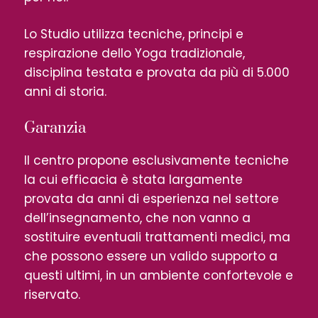
Lo Studio utilizza tecniche, principi e
respirazione dello Yoga tradizionale,
disciplina testata e provata da più di 5.000
anni di storia.
Garanzia
Il centro propone esclusivamente tecniche
la cui efficacia è stata largamente
provata da anni di esperienza nel settore
dell’insegnamento, che non vanno a
sostituire eventuali trattamenti medici, ma
che possono essere un valido supporto a
questi ultimi, in un ambiente confortevole e
riservato.