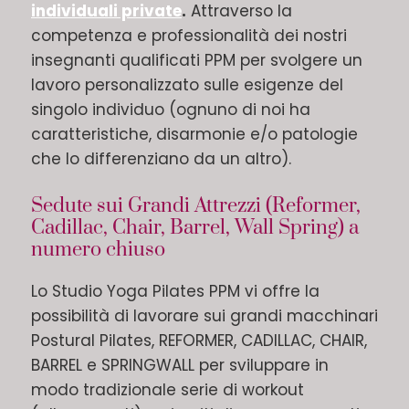
individuali private
.
Attraverso la
competenza e professionalità dei nostri
insegnanti qualificati PPM per svolgere un
lavoro personalizzato sulle esigenze del
singolo individuo (ognuno di noi ha
caratteristiche, disarmonie e/o patologie
che lo differenziano da un altro).
Sedute sui Grandi Attrezzi (Reformer,
Cadillac, Chair, Barrel, Wall Spring) a
numero chiuso
Lo Studio Yoga Pilates PPM vi offre la
possibilità di lavorare sui grandi macchinari
Postural Pilates, REFORMER, CADILLAC, CHAIR,
BARREL e SPRINGWALL per sviluppare in
modo tradizionale serie di workout