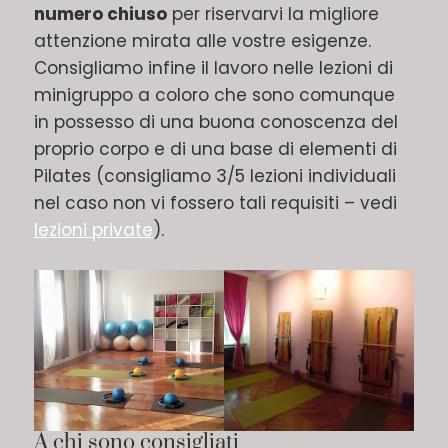
numero chiuso
per riservarvi la migliore
attenzione mirata alle vostre esigenze.
Consigliamo infine il lavoro nelle lezioni di
minigruppo a coloro che sono comunque
in possesso di una buona conoscenza del
proprio corpo e di una base di elementi di
Pilates (consigliamo 3/5 lezioni individuali
nel caso non vi fossero tali requisiti – vedi
lezioni private
).
A chi sono consigliati