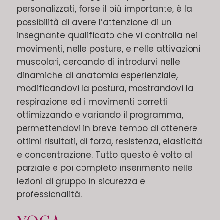
personalizzati, forse il più importante, è la
possibilità di avere l’attenzione di un
insegnante qualificato che vi controlla nei
movimenti, nelle posture, e nelle attivazioni
muscolari, cercando di introdurvi nelle
dinamiche di anatomia esperienziale,
modificandovi la postura, mostrandovi la
respirazione ed i movimenti corretti
ottimizzando e variando il programma,
permettendovi in breve tempo di ottenere
ottimi risultati, di forza, resistenza, elasticità
e concentrazione. Tutto questo è volto al
parziale e poi completo inserimento nelle
lezioni di gruppo in sicurezza e
professionalità.