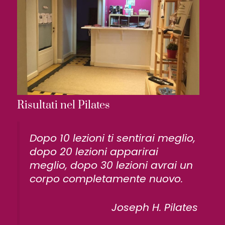
Risultati nel Pilates
Dopo 10 lezioni ti sentirai meglio,
dopo 20 lezioni apparirai
meglio, dopo 30 lezioni avrai un
corpo completamente nuovo.
Joseph H. Pilates