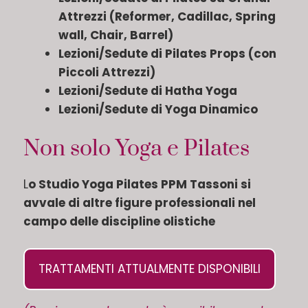
Attrezzi (Reformer, Cadillac, Spring
wall, Chair, Barrel)
Lezioni/Sedute di Pilates Props (con
Piccoli Attrezzi)
Lezioni/Sedute di Hatha Yoga
Lezioni/Sedute di Yoga Dinamico
Non solo Yoga e Pilates
L
o Studio Yoga Pilates PPM Tassoni si
avvale di altre figure professionali nel
campo delle discipline olistiche
TRATTAMENTI ATTUALMENTE DISPONIBILI