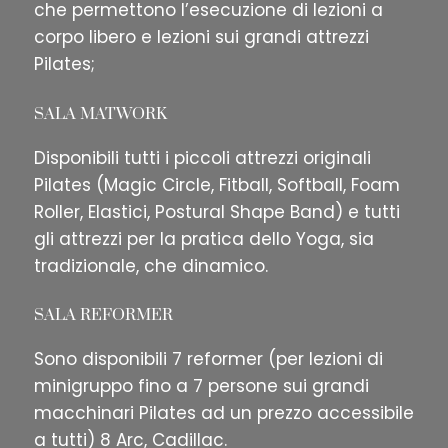
che permettono l’esecuzione di lezioni a
corpo libero e lezioni sui grandi attrezzi
Pilates;
SALA MATWORK
Disponibili tutti i piccoli attrezzi originali
Pilates (Magic Circle, Fitball, Softball, Foam
Roller, Elastici, Postural Shape Band) e tutti
gli attrezzi per la pratica dello Yoga, sia
tradizionale, che dinamico.
SALA REFORMER
Sono disponibili 7 reformer (per lezioni di
minigruppo fino a 7 persone sui grandi
macchinari Pilates ad un prezzo accessibile
a tutti) 8 Arc, Cadillac.