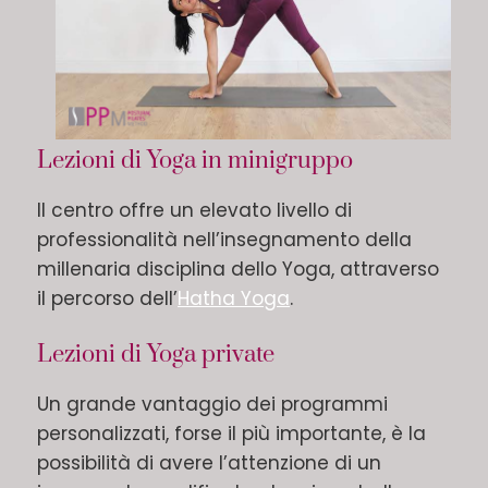
Lezioni di Yoga in minigruppo
Il centro offre un elevato livello di
professionalità nell’insegnamento della
millenaria disciplina dello Yoga, attraverso
il percorso dell’
Hatha Yoga
.
Lezioni di Yoga private
Un grande vantaggio dei programmi
personalizzati, forse il più importante, è la
possibilità di avere l’attenzione di un