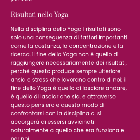
Risultati nello Yoga
Nella disciplina dello Yoga i risultati sono
solo una conseguenza di fattori importanti
come la costanza, la concentrazione e la
ricerca, il fine dello Yoga non è quello di
raggiungere necessariamente dei risultati,
perchè questo produce sempre ulteriore
ansia e stress che lavorano contro di noi; il
fine dello Yoga è quello di lasciare andare,
è quello di lasciar che sia, e attraverso
questo pensiero e questo modo di
confrontarsi con la disciplina ci si
accorgerà di essersi avvicinati
naturalmente a quello che era funzionale
per noi.