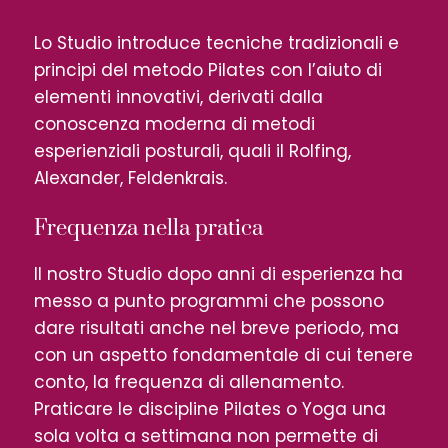
Lo Studio introduce tecniche tradizionali e
principi del metodo Pilates con l’aiuto di
elementi innovativi, derivati dalla
conoscenza moderna di metodi
esperienziali posturali, quali il Rolfing,
Alexander, Feldenkrais.
Frequenza nella pratica
Il nostro Studio dopo anni di esperienza ha
messo a punto programmi che possono
dare risultati anche nel breve periodo, ma
con un aspetto fondamentale di cui tenere
conto, la frequenza di allenamento.
Praticare le discipline Pilates o Yoga una
sola volta a settimana non permette di