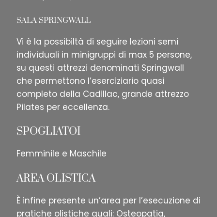
SALA SPRINGWALL
Vi è la possibiltà di seguire lezioni semi
individuali in minigruppi di max 5 persone,
su questi attrezzi denominati Springwall
che permettono l’eserciziario quasi
completo della Cadillac, grande attrezzo
Pilates per eccellenza.
SPOGLIATOI
Femminile e Maschile
AREA OLISTICA
È infine presente un’area per l’esecuzione di
pratiche olistiche quali: Osteopatia,