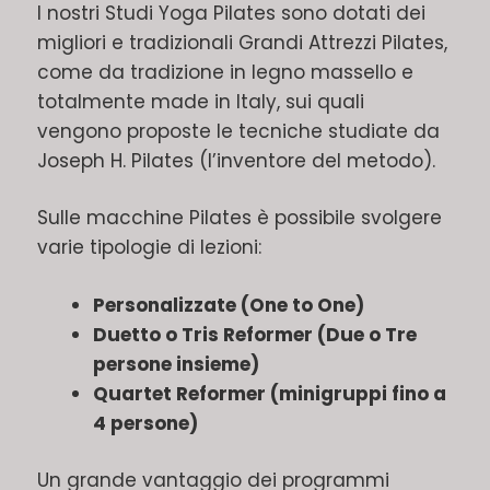
I nostri Studi Yoga Pilates sono dotati dei
migliori e tradizionali Grandi Attrezzi Pilates,
come da tradizione in legno massello e
totalmente made in Italy, sui quali
vengono proposte le tecniche studiate da
Joseph H. Pilates (l’inventore del metodo).
Sulle macchine Pilates è possibile svolgere
varie tipologie di lezioni:
Personalizzate (One to One)
Duetto o Tris Reformer (Due o Tre
persone insieme)
Quartet Reformer (minigruppi fino a
4 persone)
Un grande vantaggio dei programmi