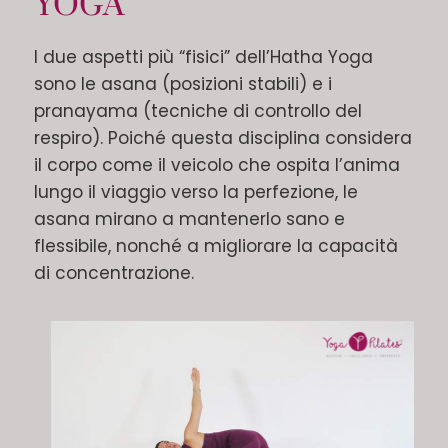
YOGA
I due aspetti più “fisici” dell’Hatha Yoga
sono le asana (posizioni stabili) e i
pranayama (tecniche di controllo del
respiro). Poiché questa disciplina considera
il corpo come il veicolo che ospita l’anima
lungo il viaggio verso la perfezione, le
asana mirano a mantenerlo sano e
flessibile, nonché a migliorare la capacità
di concentrazione.