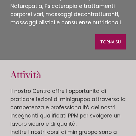
Naturopatia, Psicoterapia e trattamenti
corporei vari, massaggi decontratturanti,
massaggi olistici e consulenze nutrizionali.
TORNA SU
Attività
Il nostro Centro offre l’opportunità di
praticare lezioni di minigruppo attraverso la
competenza e professionalità dei nostri
insegnanti qualificati PPM per svolgere un
lavoro sicuro e di qualità.
Inoltre i nostri corsi di minigruppo sono a