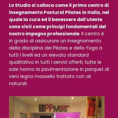
Lo Studio si colloca come il primo centro di
insegnamento Postural Pilates in Italia, nel
quale la cura ed il benessere dell’utente
sono visti come principi fondamentali del
nostro impegno professionale
. Il centro è
in grado di assicurare un insegnamento
della disciplina del Pilates e dello Yoga a
tutti i livelli ed un elevato standard
qualitativo in tutti i servizi offerti; tutte le
sale hanno la pavimentazione in parquet di
vero legno massello trattato con oli
naturali.