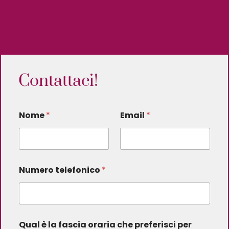
Contattaci!
Nome
*
Email
*
Numero telefonico
*
Qual è la fascia oraria che preferisci per