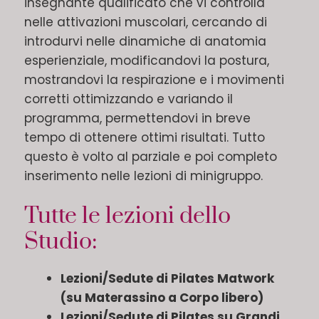
insegnante qualificato che vi controlla
nelle attivazioni muscolari, cercando di
introdurvi nelle dinamiche di anatomia
esperienziale, modificandovi la postura,
mostrandovi la respirazione e i movimenti
corretti ottimizzando e variando il
programma, permettendovi in breve
tempo di ottenere ottimi risultati. Tutto
questo è volto al parziale e poi completo
inserimento nelle lezioni di minigruppo.
Tutte le lezioni dello
Studio:
Lezioni/Sedute di Pilates Matwork
(su Materassino a Corpo libero)
Lezioni/Sedute di Pilates su Grandi