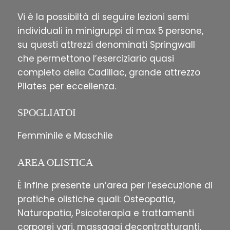
Vi è la possibiltà di seguire lezioni semi
individuali in minigruppi di max 5 persone,
su questi attrezzi denominati Springwall
che permettono l’eserciziario quasi
completo della Cadillac, grande attrezzo
Pilates per eccellenza.
SPOGLIATOI
Femminile e Maschile
AREA OLISTICA
È infine presente un’area per l’esecuzione di
pratiche olistiche quali: Osteopatia,
Naturopatia, Psicoterapia e trattamenti
corporei vari, massaggi decontratturanti,