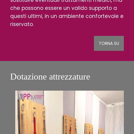
che possono essere un valido supporto a
questi ultimi, in un ambiente confortevole e
riservato.
TORNA SU
Dotazione attrezzature