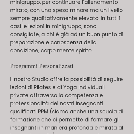
minigruppo, per continuare l’allenamento
mirato, con una spesa minore ma un livello
sempre qualitativamente elevato. In tutti i
casi le lezioni in minigruppo, sono
consigliate, a chi è già ad un buon punto di
preparazione e conoscenza della
condizione, corpo mente spirito.
Programmi Personalizzati
Il nostro Studio offre la possibilità di seguire
lezioni di Pilates e di Yoga individuali
private attraverso la competenza e
professionalità dei nostri insegnanti
qualificati PPM (siamo anche una scuola di
formazione che ci permette di formare gli
insegnanti in maniera profonda e mirata al