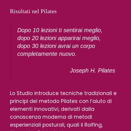
Risultati nel Pilates
Dopo 10 lezioni ti sentirai meglio,
dopo 20 lezioni apparirai meglio,
dopo 30 lezioni avrai un corpo
completamente nuovo.
Joseph H. Pilates
Lo Studio introduce tecniche tradizionali e
principi del metodo Pilates con l’aiuto di
elementi innovativi, derivati dalla
conoscenza moderna di metodi
esperienziali posturali, quali il Rolfing,