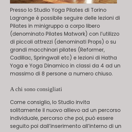
Presso lo Studio Yoga Pilates di Torino
Lagrange è possibile seguire delle lezioni di
Pilates in minigruppo a corpo libero
(denominato Pilates Matwork) con l’utilizzo
di piccoli attrezzi (denominati Props) o su
grandi macchinari pilates (Reformer,
Cadillac, Springwall etc) e lezioni di Hatha
Yoga e Yoga Dinamico in classi da 4 ad un
massimo di 8 persone a numero chiuso.
A chi sono consigliati
Come consiglio, lo Studio invita
solitamente il nuovo allievo ad un percorso
individuale, percorso che poi, può essere
seguito poi dall’inserimento all’interno di un