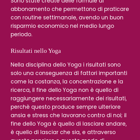
Sono state create delle formule di
abbonamento che permettono di praticare
con routine settimanale, avendo un buon
risparmio economico nel medio lungo
periodo.
Risultati nello Yoga
Nella disciplina dello Yoga i risultati sono
solo una conseguenza di fattori importanti
come la costanza, la concentrazione e la
ricerca, il fine dello Yoga non è quello di
raggiungere necessariamente dei risultati,
perchè questo produce sempre ulteriore
ansia e stress che lavorano contro di noi; il
fine dello Yoga è quello di lasciare andare,
è quello di lasciar che sia, e attraverso