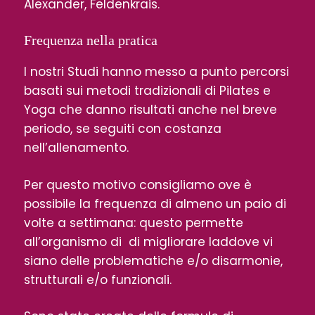
Alexander, Feldenkrais.
Frequenza nella pratica
I nostri Studi hanno messo a punto percorsi
basati sui metodi tradizionali di Pilates e
Yoga che danno risultati anche nel breve
periodo, se seguiti con costanza
nell’allenamento.
Per questo motivo consigliamo ove è
possibile la frequenza di almeno un paio di
volte a settimana: questo permette
all’organismo di di migliorare laddove vi
siano delle problematiche e/o disarmonie,
strutturali e/o funzionali.