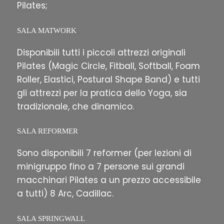
Pilates;
SALA MATWORK
Disponibili tutti i piccoli attrezzi originali
Pilates (Magic Circle, Fitball, Softball, Foam
Roller, Elastici, Postural Shape Band) e tutti
gli attrezzi per la pratica dello Yoga, sia
tradizionale, che dinamico.
SALA REFORMER
Sono disponibili 7 reformer (per lezioni di
minigruppo fino a 7 persone sui grandi
macchinari Pilates a un prezzo accessibile
a tutti) 8 Arc, Cadillac.
SALA SPRINGWALL