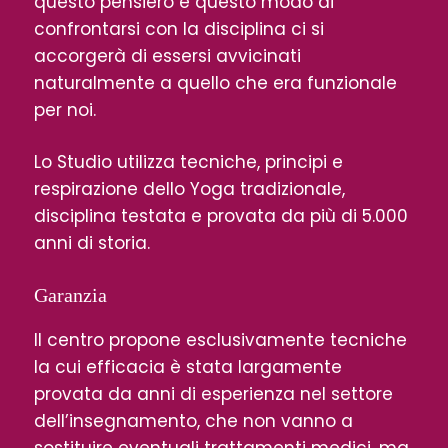
questo pensiero e questo modo di
confrontarsi con la disciplina ci si
accorgerà di essersi avvicinati
naturalmente a quello che era funzionale
per noi.
Lo Studio utilizza tecniche, principi e
respirazione dello Yoga tradizionale,
disciplina testata e provata da più di 5.000
anni di storia.
Garanzia
Il centro propone esclusivamente tecniche
la cui efficacia è stata largamente
provata da anni di esperienza nel settore
dell’insegnamento, che non vanno a
sostituire eventuali trattamenti medici, ma