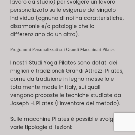
lavoro da studio) per svolgere un lavoro
personalizzato sulle esigenze del singolo
individuo (ognuno di noi ha caratteristiche,
disarmonie e/o patologie che lo
differenziano da un altro).
Programmi Personalizzati sui Grandi Macchinari Pilates
I nostri Studi Yoga Pilates sono dotati dei
migliori e tradizionali Grandi Attrezzi Pilates,
come da tradizione in legno massello e
totalmente made in Italy, sui quali
vengono proposte le tecniche studiate da
Joseph H. Pilates (l’inventore del metodo).
Sulle macchine Pilates è possibile svolgere
varie tipologie di lezioni: