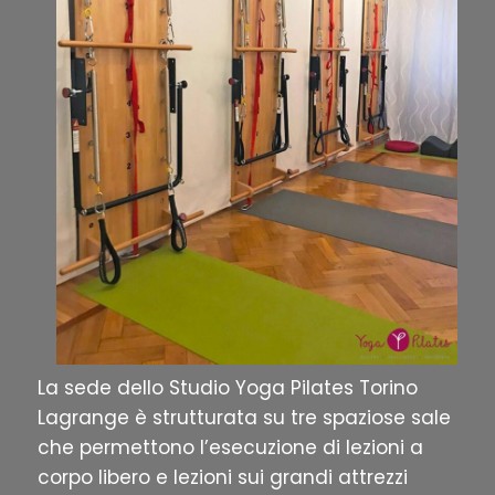
La sede dello Studio Yoga Pilates Torino
Lagrange è strutturata su tre spaziose sale
che permettono l’esecuzione di lezioni a
corpo libero e lezioni sui grandi attrezzi