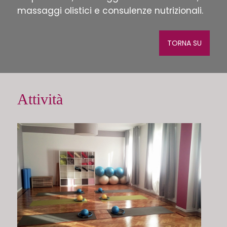
massaggi olistici e consulenze nutrizionali.
TORNA SU
Attività