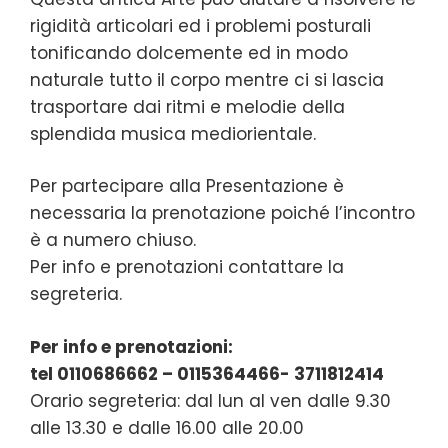
rigidità articolari ed i problemi posturali
tonificando dolcemente ed in modo
naturale tutto il corpo mentre ci si lascia
trasportare dai ritmi e melodie della
splendida musica mediorientale.
Per partecipare alla Presentazione è
necessaria la prenotazione poiché l’incontro
è a numero chiuso.
Per info e prenotazioni contattare la
segreteria.
Per info e prenotazioni:
tel 0110686662 – 0115364466- 3711812414
Orario segreteria: dal lun al ven dalle 9.30
alle 13.30 e dalle 16.00 alle 20.00