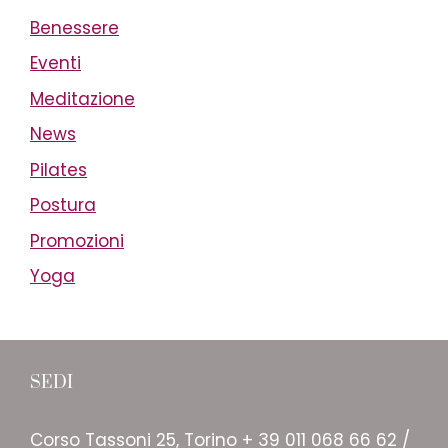
Benessere
Eventi
Meditazione
News
Pilates
Postura
Promozioni
Yoga
SEDI
Corso Tassoni 25, Torino + 39 011 068 66 62 /