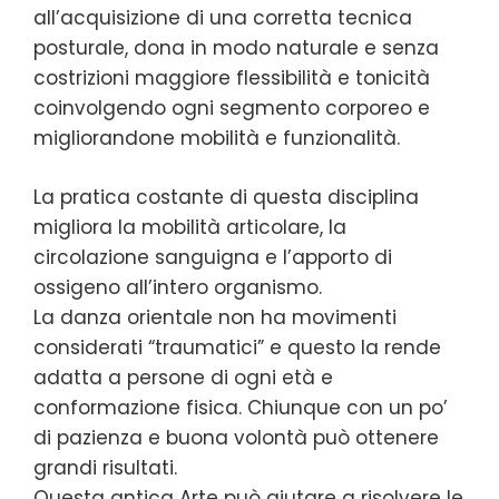
all’acquisizione di una corretta tecnica
posturale, dona in modo naturale e senza
costrizioni maggiore flessibilità e tonicità
coinvolgendo ogni segmento corporeo e
migliorandone mobilità e funzionalità.
La pratica costante di questa disciplina
migliora la mobilità articolare, la
circolazione sanguigna e l’apporto di
ossigeno all’intero organismo.
La danza orientale non ha movimenti
considerati “traumatici” e questo la rende
adatta a persone di ogni età e
conformazione fisica. Chiunque con un po’
di pazienza e buona volontà può ottenere
grandi risultati.
Questa antica Arte può aiutare a risolvere le