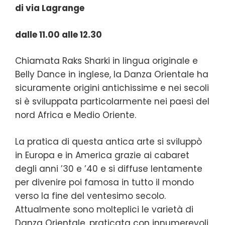
di via Lagrange
dalle 11.00 alle 12.30
Chiamata Raks Sharki in lingua originale e
Belly Dance in inglese, la Danza Orientale ha
sicuramente origini antichissime e nei secoli
si è sviluppata particolarmente nei paesi del
nord Africa e Medio Oriente.
La pratica di questa antica arte si sviluppò
in Europa e in America grazie ai cabaret
degli anni ’30 e ’40 e si diffuse lentamente
per divenire poi famosa in tutto il mondo
verso la fine del ventesimo secolo.
Attualmente sono molteplici le varietà di
Danza Orientale, praticata con innumerevoli