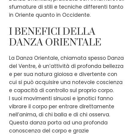
sfumature di stili e tecniche differenti tanto
in Oriente quanto in Occidente.
I BENEFICI DELLA
DANZA ORIENTALE
La Danza Orientale, chiamata spesso Danza
del Ventre, è un’attività di profonda bellezza
e per sua natura gioiosa e divertente con
cui si può acquisire una notevole coscienza
e capacità di controllo sul proprio corpo.
I suoi movimenti sinuosi e ipnotici fanno
vibrare il corpo per entrare direttamente
nell’anima, di chi balla e di chi osserva.
Questa danza porta ad una profonda
conoscenza del corpo e grazie