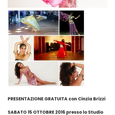
PRESENTAZIONE GRATUITA con Cinzia Brizzi
SABATO 15 OTTOBRE 2016 presso lo Studio