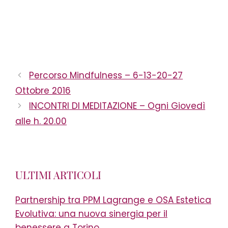
Percorso Mindfulness – 6-13-20-27
Ottobre 2016
INCONTRI DI MEDITAZIONE – Ogni Giovedì
alle h. 20.00
ULTIMI ARTICOLI
Partnership tra PPM Lagrange e OSA Estetica
Evolutiva: una nuova sinergia per il
benessere a Torino