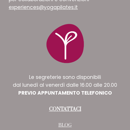
experiences@yogapilates.it
Le segreterie sono disponibili
dal lunedì al venerdì dalle 16.00 alle 20.00
PREVIO APPUNTAMENTO TELEFONICO
CONTATTACI
BLOG