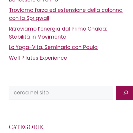
Troviamo forza ed estensione della colonna
con la Sprigwall
Ritroviamo l’energia dal Primo Chakra:
Stabilità in Movimento
Lo Yoga-Vita, Seminario con Paula
Wall Pilates Experience
Cerca
CATEGORIE