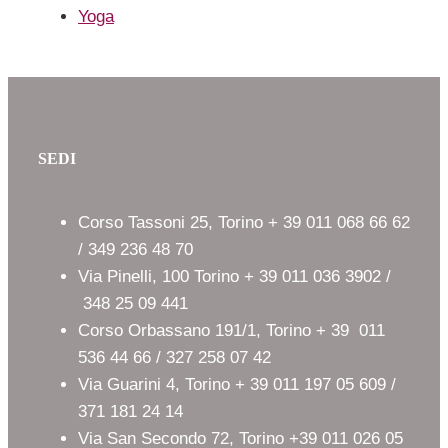
Yoga
SEDI
Corso Tassoni 25, Torino + 39 011 068 66 62
/ 349 236 48 70
Via Pinelli, 100 Torino + 39 011 036 3902 /
348 25 09 441
Corso Orbassano 191/1, Torino + 39 011
536 44 66 / 327 258 07 42
Via Guarini 4, Torino + 39 011 197 05 609 /
371 181 24 14
Via San Secondo 72, Torino +39 011 026 05