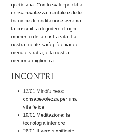
quotidiana. Con lo sviluppo della
consapevolezza mentale e delle
tecniche di meditazione avremo
la possibilità di godere di ogni
momento della nostra vita. La
nostra mente sarà più chiara e
meno distratta, e la nostra
memoria migliorerà.
INCONTRI
12/01 Mindfulness:
consapevolezza per una
vita felice
19/01 Meditazione: la
tecnologia interiore
26/01 Il vero significato