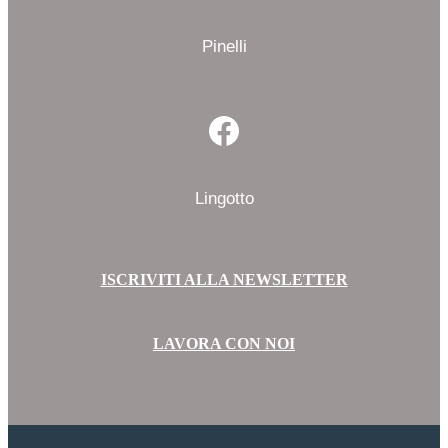
Facebook
Pinelli
Facebook
Lingotto
ISCRIVITI ALLA NEWSLETTER
LAVORA CON NOI