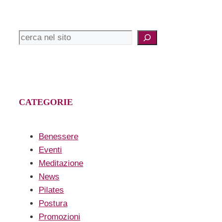
Cerca
CATEGORIE
Benessere
Eventi
Meditazione
News
Pilates
Postura
Promozioni