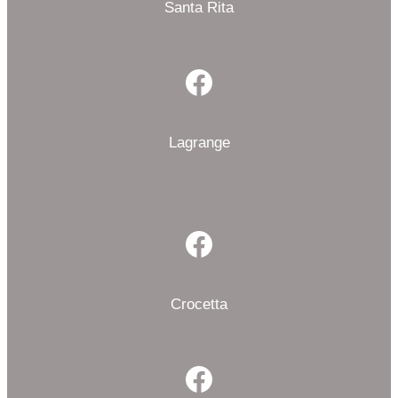
Santa Rita
Facebook
Lagrange
Facebook
Crocetta