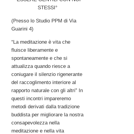
STESSI°
(Presso lo Studio PPM di Via
Guarini 4)
“La meditazione è vita che
fluisce liberamente e
spontaneamente e che si
attualizza quando riesce a
coniugare il silenzio rigenerante
del raccoglimento interiore al
rapporto naturale con gli altri” In
questi incontri impareremo
metodi derivati dalla tradizione
buddista per migliorare la nostra
consapevolezza nella
meditazione e nella vita