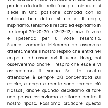
praticata in India, nella fase preliminare ci si
siede in una posizione comoda con la
schiena ben dritta, si rilassa il corpo,
inspiriamo, teniamo il respiro ed espiriamo in
tre tempi, 20-20-20 o 12-12-12, senza forzare
e ripetendo per 6 volte l’esercizio.
Successivamente inizieremo ad osservare
attentamente il nostro respiro che entra nel
corpo e ad associarvi il suono Hong, poi
osserveremo anche il respiro che esce e vi
assoceremo il suono So. La nostra
attenzione è sempre più concentrata sul
respiro, e corpo e mente sono sempre più
rilassati, anche quando decidiamo di fare
una pausa osserviamo e stiamo dentro il
nostro riposo. Possiamo praticare questa