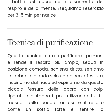
i battiti del cuore nel rilassamento del
respiro e della mente. Eseguiamo l’esercizio
per 3-5 min per narice.
Tecnica di purificazione
Questa tecnica aiuta a purificare i polmoni
e rende il respiro più ampio, seduti in
posizione comoda, schiena dritta, serriamo
le labbra lasciando solo una piccola fessura,
inspiriamo dal naso ed espiriamo da questa
piccola fessura delle labbra con colpi
ripetuti e distaccati, poi utilizzando tutti i
muscoli della bocca far uscire il respiro
come un soffio forte e sentire la