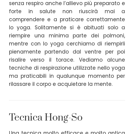
senza respiro anche l’allievo più preparato e
forte in salute non riuscirà mai a
comprendere e a praticare correttamente
lo yoga. Solitamente si è abituati solo a
riempire una minima parte dei polmoni,
mentre con lo yoga cerchiamo di riempirli
pienamente partendo dal ventre per poi
risalire verso il torace. Vediamo alcune
tecniche di respirazione utilizzate nello yoga
ma praticabili in qualunque momento per
rilassare il corpo e acquietare la mente.
Tecnica Hong-So
Una tecnica molto efficace e molto antica