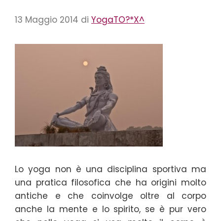
13 Maggio 2014
di
YogaTO?*X^
Lo yoga non è una disciplina sportiva ma
una pratica filosofica che ha origini molto
antiche e che coinvolge oltre al corpo
anche la mente e lo spirito, se è pur vero