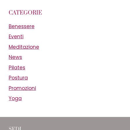
CATEGORIE
Benessere
Eventi
Meditazione
News
Pilates
Postura
Promozioni
Yoga
SEDI