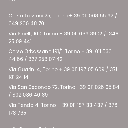
Corso Tassoni 25, Torino + 39 011 068 66 62 /
349 236 48 70
Via Pinelli, 100 Torino + 39 011 036 3902 / 348
25 09 441
Corso Orbassano 191/1, Torino + 39 011 536
44 66 / 327 258 07 42
Via Guarini 4, Torino + 39 011 197 05 609 / 371
181 24 14
Via San Secondo 72, Torino +39 011 026 05 84
/ 392 036 40 89
Via Tenda 4, Torino + 39 011 187 33 437 / 376
178 7651