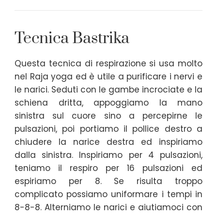
Tecnica Bastrika
Questa tecnica di respirazione si usa molto
nel Raja yoga ed è utile a purificare i nervi e
le narici. Seduti con le gambe incrociate e la
schiena dritta, appoggiamo la mano
sinistra sul cuore sino a percepirne le
pulsazioni, poi portiamo il pollice destro a
chiudere la narice destra ed inspiriamo
dalla sinistra. Inspiriamo per 4 pulsazioni,
teniamo il respiro per 16 pulsazioni ed
espiriamo per 8. Se risulta troppo
complicato possiamo uniformare i tempi in
8-8-8. Alterniamo le narici e aiutiamoci con