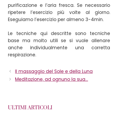
purificazione e l’aria fresca. Se necessario
ripetere l’esercizio più volte al giorno.
Eseguiamo l’esercizio per almeno 3-4min.
Le tecniche qui descritte sono tecniche
base ma molto utili se si vuole allenare
anche individualmente una corretta
respirazione.
Il massaggio del Sole e della Luna
Meditazione, ad ognuno la sua…
ULTIMI ARTICOLI