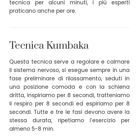
tecnica per alcuni minuti, i più esperti
praticano anche per ore.
Tecnica Kumbaka
Questa tecnica serve a regolare e calmare
il sistema nervoso, si esegue sempre in una
fase preliminare di rilassamento, seduti in
una posizione comoda e con la schiena
dritta, inspiriamo per 8 secondi, tratteniamo
il respiro per 8 secondi ed espiriamo per 8
secondi. Tutte e tre le fasi devono avere la
stessa durata, ripetiamo l’esercizio per
almeno 5-8 min.