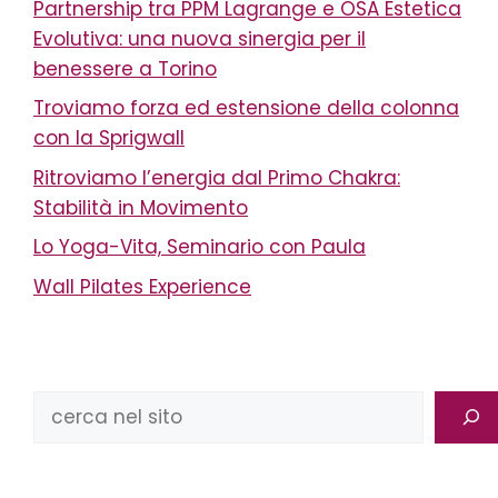
Partnership tra PPM Lagrange e OSA Estetica
Evolutiva: una nuova sinergia per il
benessere a Torino
Troviamo forza ed estensione della colonna
con la Sprigwall
Ritroviamo l’energia dal Primo Chakra:
Stabilità in Movimento
Lo Yoga-Vita, Seminario con Paula
Wall Pilates Experience
Cerca