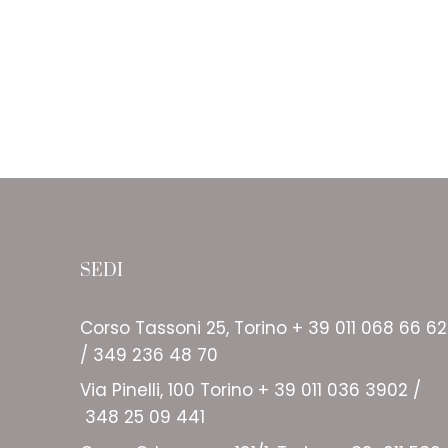
SEDI
Corso Tassoni 25, Torino + 39 011 068 66 62
/ 349 236 48 70
Via Pinelli, 100 Torino + 39 011 036 3902 /
348 25 09 441