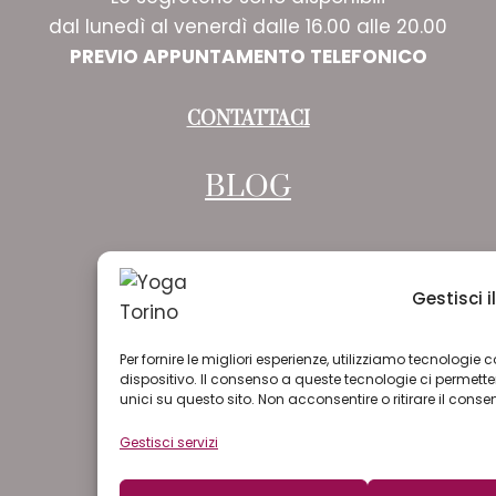
dal lunedì al venerdì dalle 16.00 alle 20.00
PREVIO APPUNTAMENTO TELEFONICO
CONTATTACI
BLOG
Gestisci 
Per fornire le migliori esperienze, utilizziamo tecnologi
dispositivo. Il consenso a queste tecnologie ci permet
unici su questo sito. Non acconsentire o ritirare il cons
Gestisci servizi