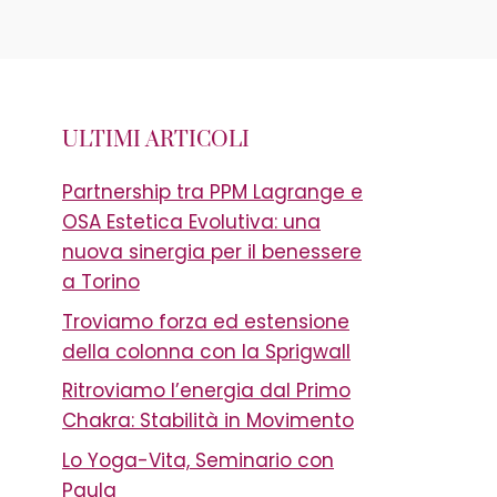
ULTIMI ARTICOLI
Partnership tra PPM Lagrange e
OSA Estetica Evolutiva: una
nuova sinergia per il benessere
a Torino
Troviamo forza ed estensione
della colonna con la Sprigwall
Ritroviamo l’energia dal Primo
Chakra: Stabilità in Movimento
Lo Yoga-Vita, Seminario con
Paula