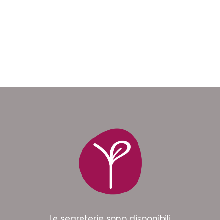
Le segreterie sono disponibili