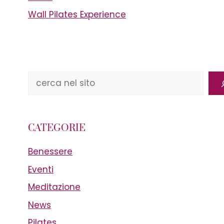
Wall Pilates Experience
Cerca
CATEGORIE
Benessere
Eventi
Meditazione
News
Pilates