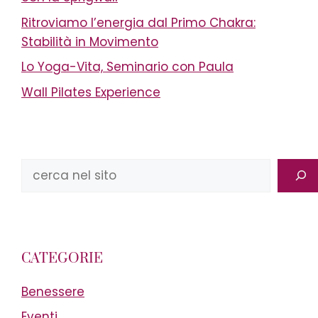
Ritroviamo l’energia dal Primo Chakra:
Stabilità in Movimento
Lo Yoga-Vita, Seminario con Paula
Wall Pilates Experience
Cerca
CATEGORIE
Benessere
Eventi