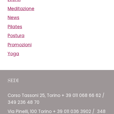
Meditazione
News
Pilates
Postura
Promozioni
Yoga
SEDI
Corso Tassoni 25, Torino + 39 011 068 66 62 /
349 236 48 70
Via Pinelli, 100 Torino + 39 011 036 3902 / 348