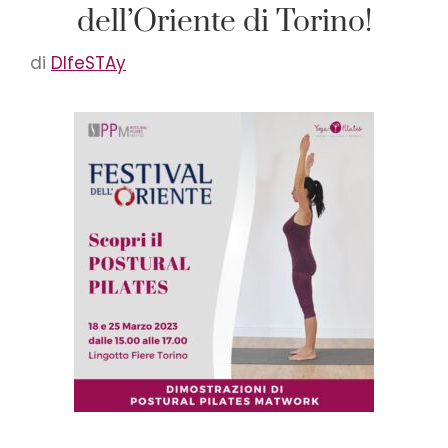
dell’Oriente di Torino!
di
DIfeSTAy