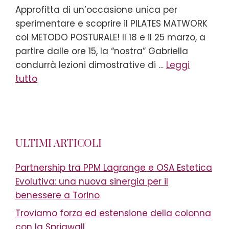
Approfitta di un’occasione unica per
sperimentare e scoprire il PILATES MATWORK
col METODO POSTURALE! Il 18 e il 25 marzo, a
partire dalle ore 15, la “nostra” Gabriella
condurrà lezioni dimostrative di …
Leggi
tutto
ULTIMI ARTICOLI
Partnership tra PPM Lagrange e OSA Estetica
Evolutiva: una nuova sinergia per il
benessere a Torino
Troviamo forza ed estensione della colonna
con la Sprigwall