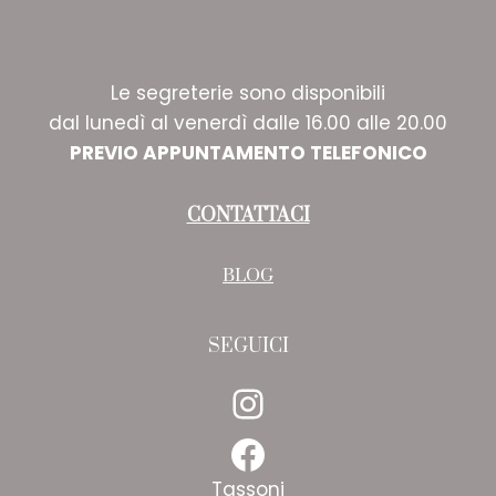
Le segreterie sono disponibili
dal lunedì al venerdì dalle 16.00 alle 20.00
PREVIO APPUNTAMENTO TELEFONICO
CONTATTACI
BLOG
SEGUICI
Instagram
Facebook
Tassoni