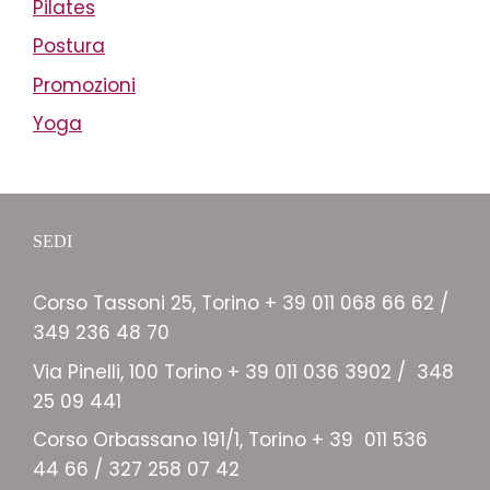
Pilates
Postura
Promozioni
Yoga
SEDI
Corso Tassoni 25, Torino + 39 011 068 66 62 /
349 236 48 70
Via Pinelli, 100 Torino + 39 011 036 3902 / 348
25 09 441
Corso Orbassano 191/1, Torino + 39 011 536
44 66 / 327 258 07 42