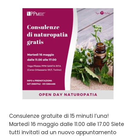
Consulenze gratuite di 15 minuti l’una!
Martedì 16 maggio dalle 11.00 alle 17.00 Siete
tutti invitati ad un nuovo appuntamento