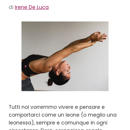
di
Irene De Luca
Tutti noi vorremmo vivere e pensare e
comportarci come un leone (o meglio una
leonessa), sempre e comunque in ogni