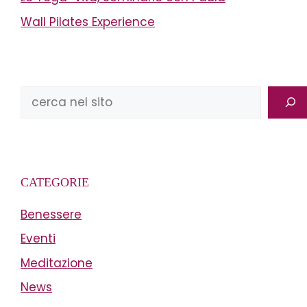
Wall Pilates Experience
Cerca
CATEGORIE
Benessere
Eventi
Meditazione
News