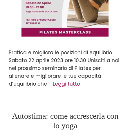
Pratica e migliora le posizioni di equilibrio
Sabato 22 aprile 2023 ore 10.30 Unisciti a noi
nel prossimo seminario di Pilates per
allenare e migliorare le tue capacità
d’equilibrio che …
Leggi tutto
Autostima: come accrescerla con
lo yoga