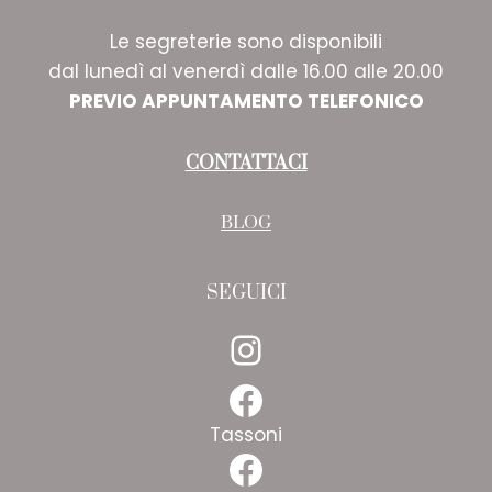
Le segreterie sono disponibili
dal lunedì al venerdì dalle 16.00 alle 20.00
PREVIO APPUNTAMENTO TELEFONICO
CONTATTACI
BLOG
SEGUICI
Instagram
Facebook
Tassoni