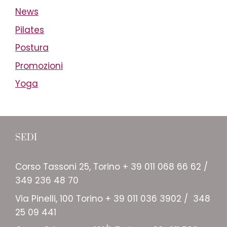
News
Pilates
Postura
Promozioni
Yoga
SEDI
Corso Tassoni 25, Torino + 39 011 068 66 62 /
349 236 48 70
Via Pinelli, 100 Torino + 39 011 036 3902 / 348
25 09 441