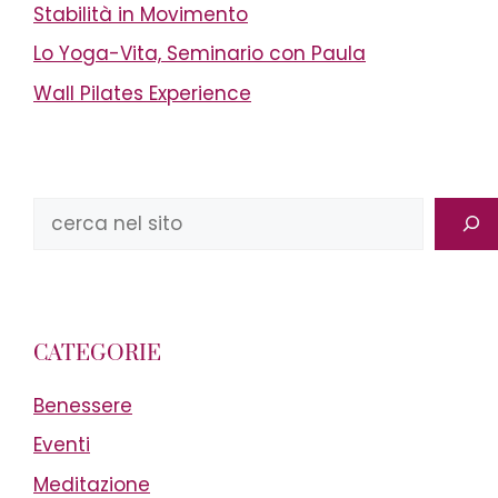
Stabilità in Movimento
Lo Yoga-Vita, Seminario con Paula
Wall Pilates Experience
Cerca
CATEGORIE
Benessere
Eventi
Meditazione