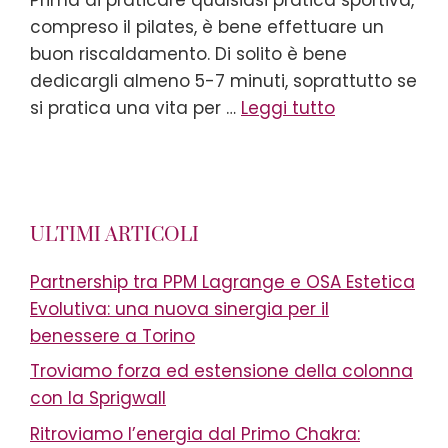
compreso il pilates, è bene effettuare un
buon riscaldamento. Di solito è bene
dedicargli almeno 5-7 minuti, soprattutto se
si pratica una vita per …
Leggi tutto
ULTIMI ARTICOLI
Partnership tra PPM Lagrange e OSA Estetica
Evolutiva: una nuova sinergia per il
benessere a Torino
Troviamo forza ed estensione della colonna
con la Sprigwall
Ritroviamo l’energia dal Primo Chakra: