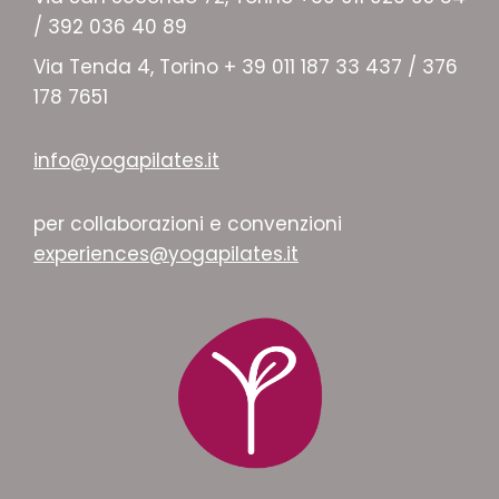
/ 392 036 40 89
Via Tenda 4, Torino + 39 011 187 33 437 / 376
178 7651
info@yogapilates.it
per collaborazioni e convenzioni
experiences@yogapilates.it