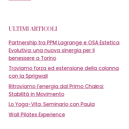
ULTIMI ARTICOLI
Partnership tra PPM Lagrange e OSA Estetica
Evolutiva: una nuova sinergia per il
benessere a Torino
Troviamo forza ed estensione della colonna
con la Sprigwall
Ritroviamo l’energia dal Primo Chakra:
Stabilità in Movimento
Lo Yoga-Vita, Seminario con Paula
Wall Pilates Experience