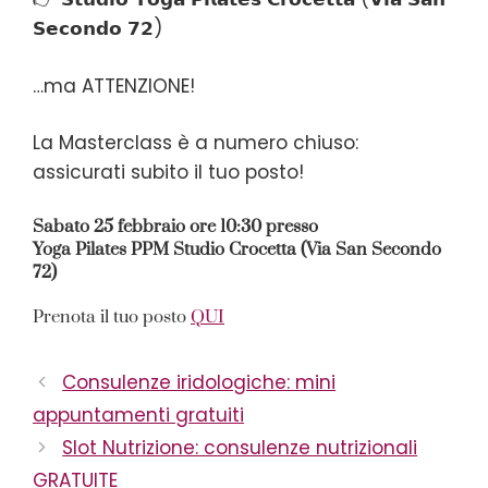
𝗦𝗲𝗰𝗼𝗻𝗱𝗼 𝟳𝟮)
…ma ATTENZIONE!
La Masterclass è a numero chiuso:
assicurati subito il tuo posto!
Sabato 25 febbraio ore 10:30 presso
Yoga Pilates PPM Studio Crocetta (Via San Secondo
72)
Prenota il tuo posto
QUI
Consulenze iridologiche: mini
appuntamenti gratuiti
Slot Nutrizione: consulenze nutrizionali
GRATUITE