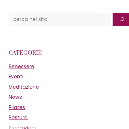
Cerca
CATEGORIE
Benessere
Eventi
Meditazione
News
Pilates
Postura
Promozioni