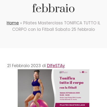
febbraio
Home
»
Pilates Masterclass TONIFICA TUTTO IL
CORPO con la Fitball Sabato 25 febbraio
21 Febbraio 2023
di
DIfeSTAy