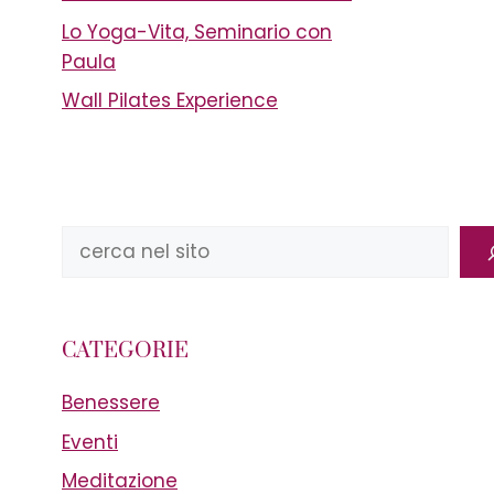
Lo Yoga-Vita, Seminario con
Paula
Wall Pilates Experience
Cerca
CATEGORIE
Benessere
Eventi
Meditazione