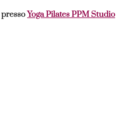
0 presso
Yoga Pilates PPM Studio