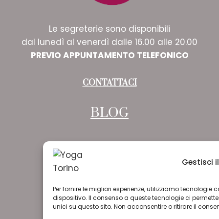
Le segreterie sono disponibili
dal lunedì al venerdì dalle 16.00 alle 20.00
PREVIO APPUNTAMENTO TELEFONICO
CONTATTACI
BLOG
Gestisci 
Per fornire le migliori esperienze, utilizziamo tecnologi
dispositivo. Il consenso a queste tecnologie ci permet
unici su questo sito. Non acconsentire o ritirare il cons