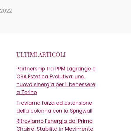
 2022
ULTIMI ARTICOLI
Partnership tra PPM Lagrange e
OSA Estetica Evolutiva: una
nuova sinergia per il benessere
a Torino
Troviamo forza ed estensione
della colonna con la Sprigwall
Ritroviamo l’energia dal Primo
Chakra: Stabilità in Movimento