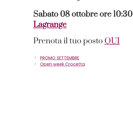
Sabato 08 ottobre ore 10:3
Lagrange
Prenota il tuo posto
QUI
PROMO SETTEMBRE
Open week Crocetta