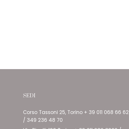
SEDI
Corso Tassoni 25, Torino + 39 011 068 66 62
/ 349 236 48 70