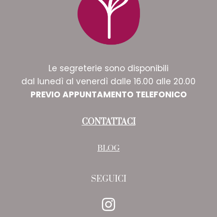
Le segreterie sono disponibili
dal lunedì al venerdì dalle 16.00 alle 20.00
PREVIO APPUNTAMENTO TELEFONICO
CONTATTACI
BLOG
SEGUICI
Instagram