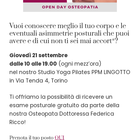
Vuoi conoscere meglio il tuo corpo e le
eventuali asimmetrie posturali che puoi
avere e di cui non ti sei mai accort*?
Giovedì 21 settembre
dalle 10 alle 19.00
(ogni mezz’ora)
nel nostro Studio Yoga Pilates PPM LINGOTTO
in Via Tenda 4, Torino
Ti offriamo la possibilità di ricevere un
esame posturale gratuito da parte della
nostra Osteopata Dottoressa Federica
Ricco!
Prenota il tuo posto
QUI