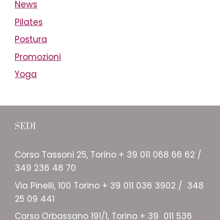
News
Pilates
Postura
Promozioni
Yoga
SEDI
Corso Tassoni 25, Torino + 39 011 068 66 62 /
349 236 48 70
Via Pinelli, 100 Torino + 39 011 036 3902 / 348
25 09 441
Corso Orbassano 191/1, Torino + 39 011 536