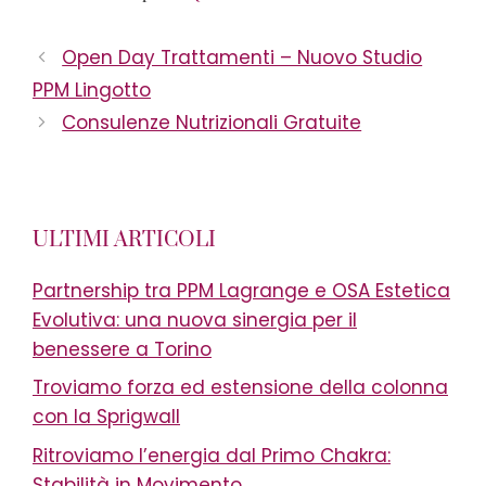
Open Day Trattamenti – Nuovo Studio
PPM Lingotto
Consulenze Nutrizionali Gratuite
ULTIMI ARTICOLI
Partnership tra PPM Lagrange e OSA Estetica
Evolutiva: una nuova sinergia per il
benessere a Torino
Troviamo forza ed estensione della colonna
con la Sprigwall
Ritroviamo l’energia dal Primo Chakra:
Stabilità in Movimento