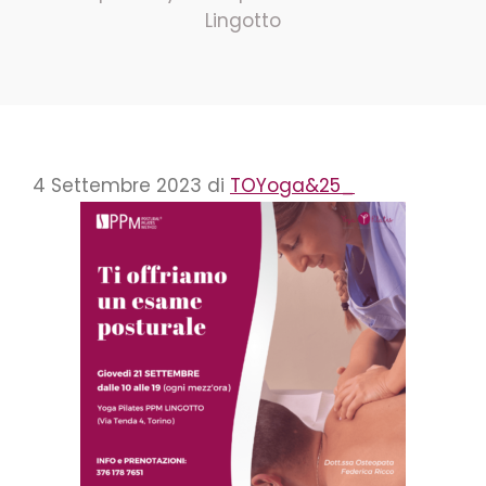
Lingotto
4 Settembre 2023
di
TOYoga&25_