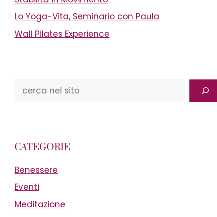
Lo Yoga-Vita, Seminario con Paula
Wall Pilates Experience
Cerca
CATEGORIE
Benessere
Eventi
Meditazione