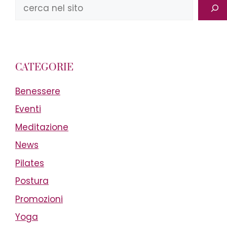
Cerca
CATEGORIE
Benessere
Eventi
Meditazione
News
Pilates
Postura
Promozioni
Yoga