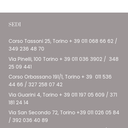
SEDI
Corso Tassoni 25, Torino + 39 011 068 66 62 /
349 236 48 70
Via Pinelli, 100 Torino + 39 011 036 3902 / 348
25 09 441
Corso Orbassano 191/1, Torino + 39 011 536
44 66 / 327 258 07 42
Via Guarini 4, Torino + 39 011 197 05 609 / 371
181 24 14
Via San Secondo 72, Torino +39 011 026 05 84
/ 392 036 40 89