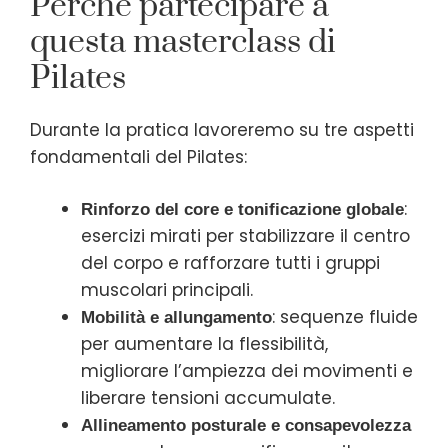
Perché partecipare a
questa masterclass di
Pilates
Durante la pratica lavoreremo su tre aspetti
fondamentali del Pilates:
:
Rinforzo del core e tonificazione globale
esercizi mirati per stabilizzare il centro
del corpo e rafforzare tutti i gruppi
muscolari principali.
: sequenze fluide
Mobilità e allungamento
per aumentare la flessibilità,
migliorare l’ampiezza dei movimenti e
liberare tensioni accumulate.
Allineamento posturale e consapevolezza