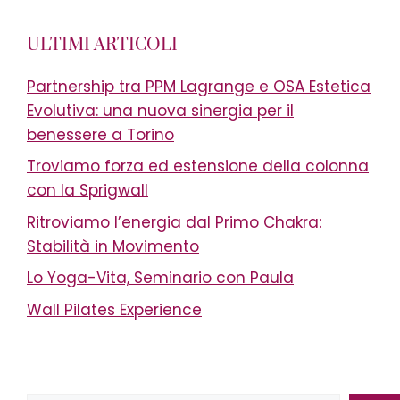
ULTIMI ARTICOLI
Partnership tra PPM Lagrange e OSA Estetica
Evolutiva: una nuova sinergia per il
benessere a Torino
Troviamo forza ed estensione della colonna
con la Sprigwall
Ritroviamo l’energia dal Primo Chakra:
Stabilità in Movimento
Lo Yoga-Vita, Seminario con Paula
Wall Pilates Experience