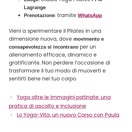
Lagrange
: tramite
Prenotazione
WhatsApp
Vieni a sperimentare il Pilates in una
dimensione nuova, dove
movimento e
per un
consapevolezza si incontrano
allenamento efficace, dinamico e
gratificante. Non perdere l’occasione di
trasformare il tuo modo di muoverti e
sentirti bene nel tuo corpo.
Yoga oltre le immagini patinate: una
pratica di ascolto e inclusione
Lo Yoga-Vita, un nuovo Corso con Paula