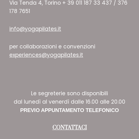
Via Tenda 4, Torino + 39 011 187 33 437 / 376
178 7651
info@yogapilates.it
per collaborazioni e convenzioni
experiences@yogapilates.it
Le segreterie sono disponibili
dal lunedì al venerdì dalle 16.00 alle 20.00
PREVIO APPUNTAMENTO TELEFONICO
CONTATTACI