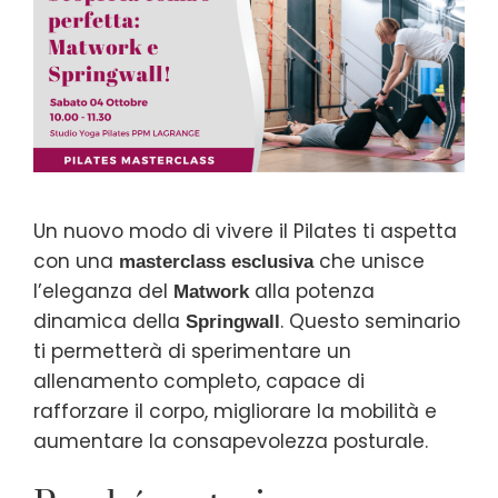
Un nuovo modo di vivere il Pilates ti aspetta
con una
che unisce
masterclass esclusiva
l’eleganza del
alla potenza
Matwork
dinamica della
. Questo seminario
Springwall
ti permetterà di sperimentare un
allenamento completo, capace di
rafforzare il corpo, migliorare la mobilità e
aumentare la consapevolezza posturale.