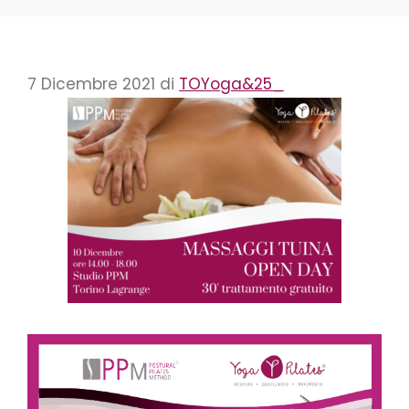
7 Dicembre 2021
di
TOYoga&25_