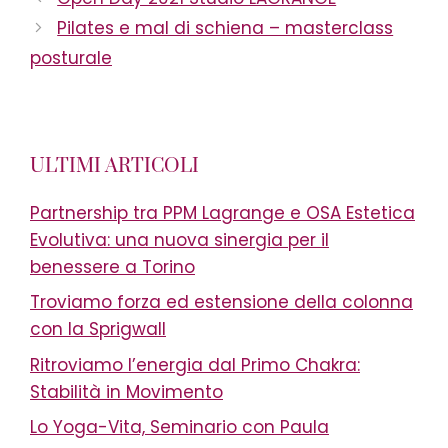
Pilates e mal di schiena – masterclass
posturale
ULTIMI ARTICOLI
Partnership tra PPM Lagrange e OSA Estetica
Evolutiva: una nuova sinergia per il
benessere a Torino
Troviamo forza ed estensione della colonna
con la Sprigwall
Ritroviamo l’energia dal Primo Chakra:
Stabilità in Movimento
Lo Yoga-Vita, Seminario con Paula