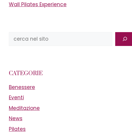
Wall Pilates Experience
Cerca
CATEGORIE
Benessere
Eventi
Meditazione
News
Pilates