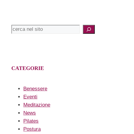
Cerca
CATEGORIE
Benessere
Eventi
Meditazione
News
Pilates
Postura