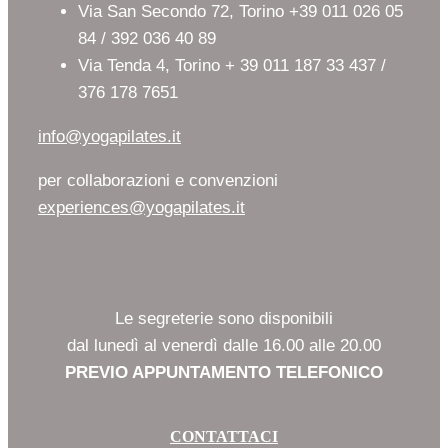
Via San Secondo 72, Torino +39 011 026 05
84 / 392 036 40 89
Via Tenda 4, Torino + 39 011 187 33 437 /
376 178 7651
info@yogapilates.it
per collaborazioni e convenzioni
experiences@yogapilates.it
Le segreterie sono disponibili
dal lunedì al venerdì dalle 16.00 alle 20.00
PREVIO APPUNTAMENTO TELEFONICO
CONTATTACI