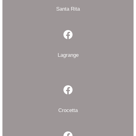
Santa Rita
Facebook
Lagrange
Facebook
Crocetta