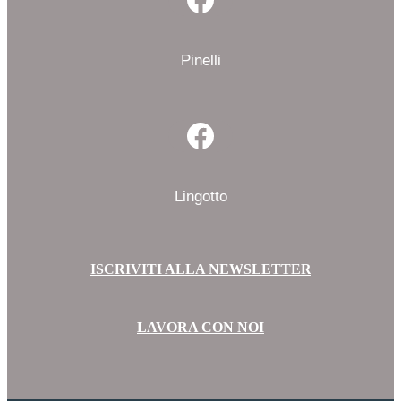
Facebook
Pinelli
Facebook
Lingotto
ISCRIVITI ALLA NEWSLETTER
LAVORA CON NOI