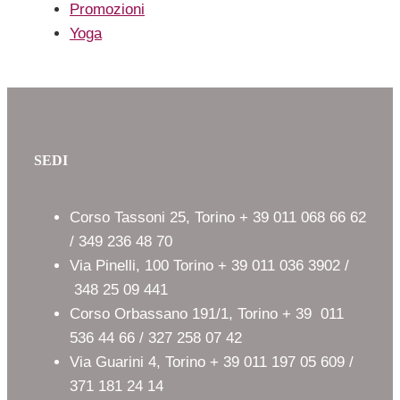
Promozioni
Yoga
SEDI
Corso Tassoni 25, Torino + 39 011 068 66 62
/ 349 236 48 70
Via Pinelli, 100 Torino + 39 011 036 3902 /
348 25 09 441
Corso Orbassano 191/1, Torino + 39 011
536 44 66 / 327 258 07 42
Via Guarini 4, Torino + 39 011 197 05 609 /
371 181 24 14