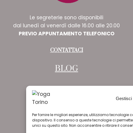
Le segreterie sono disponibili
dal lunedì al venerdì dalle 16.00 alle 20.00
PREVIO APPUNTAMENTO TELEFONICO
CONTATTACI
BLOG
Gestisci
Per fornire le migliori esperienze, utilizziamo tecnologi
dispositivo. Il consenso a queste tecnologie ci permet
unici su questo sito. Non acconsentire o ritirare il cons