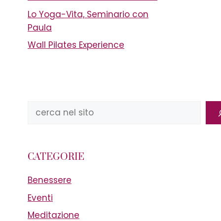
Lo Yoga-Vita, Seminario con
Paula
Wall Pilates Experience
Cerca
CATEGORIE
Benessere
Eventi
Meditazione