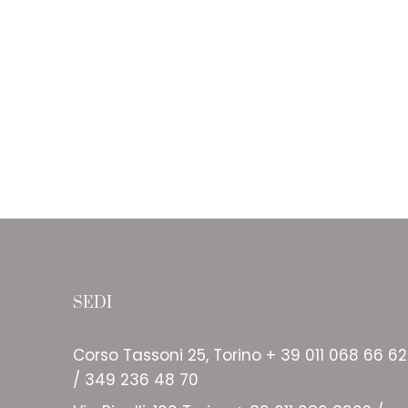
SEDI
Corso Tassoni 25, Torino + 39 011 068 66 62
/ 349 236 48 70