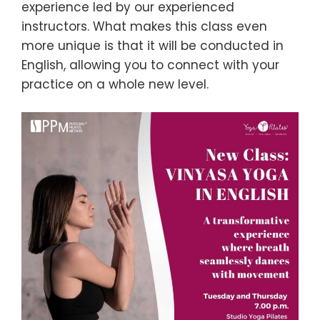
experience led by our experienced
instructors. What makes this class even
more unique is that it will be conducted in
English, allowing you to connect with your
practice on a whole new level.