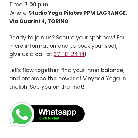
Time:
7.00 p.m.
Where:
Studio Yoga Pilates PPM LAGRANGE,
Via Guarini 4, TORINO
Ready to join us? Secure your spot now! For
more information and to book your spot,
give us a call at
371 181 24 14
!
Let’s flow together, find your inner balance,
and embrace the power of Vinyasa Yoga in
English. See you on the mat!