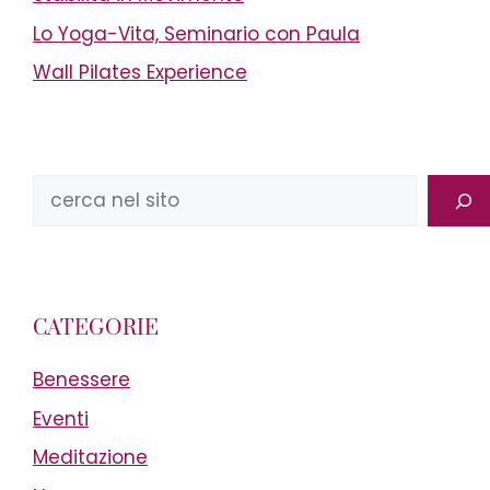
Lo Yoga-Vita, Seminario con Paula
Wall Pilates Experience
Cerca
CATEGORIE
Benessere
Eventi
Meditazione