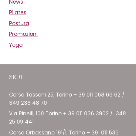
News
Pilates
Postura
Promozioni
Yoga
SEDI
Corso Tassoni 25, Torino + 39 011 068 66 62 /
349 236 48 70
Via Pinelli, 100 Torino + 39 011 036 3902 / 348
25 09 441
Corso Orbassano 191/1, Torino + 39 011 536