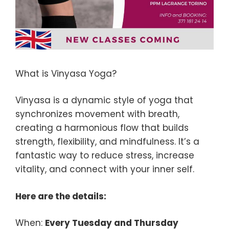
What is Vinyasa Yoga?
Vinyasa is a dynamic style of yoga that
synchronizes movement with breath,
creating a harmonious flow that builds
strength, flexibility, and mindfulness. It’s a
fantastic way to reduce stress, increase
vitality, and connect with your inner self.
Here are the details:
When:
Every Tuesday and Thursday