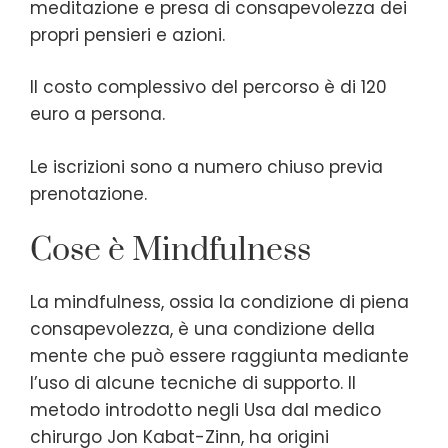
meditazione e presa di consapevolezza dei
propri pensieri e azioni.
Il costo complessivo del percorso è di 120
euro a persona.
Le iscrizioni sono a numero chiuso previa
prenotazione.
Cose è Mindfulness
La mindfulness, ossia la condizione di piena
consapevolezza, è una condizione della
mente che può essere raggiunta mediante
l’uso di alcune tecniche di supporto. Il
metodo introdotto negli Usa dal medico
chirurgo Jon Kabat-Zinn, ha origini