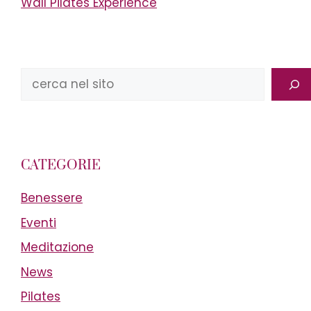
Wall Pilates Experience
Cerca
CATEGORIE
Benessere
Eventi
Meditazione
News
Pilates