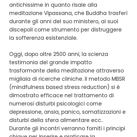
antichissime in quanto risale alla
meditazione Vipassana, che Buddha trasferì
durante gli anni del suo ministero, ai suoi
discepoli come strumento per distruggere
la sofferenza esistenziale.
Oggi, dopo oltre 2500 anni, la scienza
testimonia del grande impatto
trasformante della meditazione attraverso
migliaia di ricerche cliniche. Il metodo MBSR
(mindfulness based stress reduction) si è
dimostrato efficace nel trattamento di
numerosi disturbi psicologici come
depressione, ansia, panico, somatizzazioni e
disturbi della sfera alimentare ecc..
Durante gli incontri verranno forniti i principi
chiave per inserire e praticare la