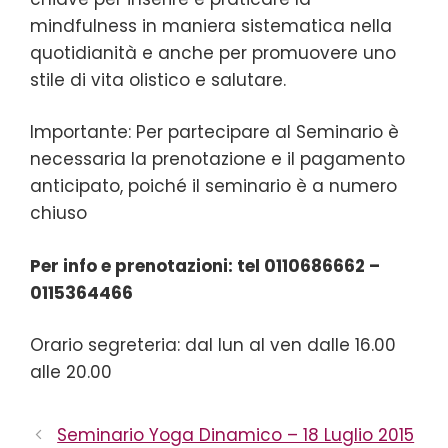
mindfulness in maniera sistematica nella
quotidianità e anche per promuovere uno
stile di vita olistico e salutare.
Importante: Per partecipare al Seminario è
necessaria la prenotazione e il pagamento
anticipato, poiché il seminario è a numero
chiuso
Per info e prenotazioni: tel 0110686662 –
0115364466
Orario segreteria: dal lun al ven dalle 16.00
alle 20.00
Seminario Yoga Dinamico – 18 Luglio 2015