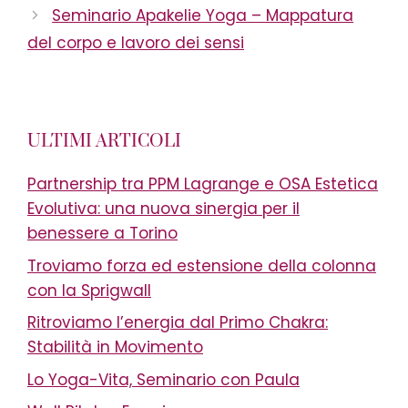
Seminario Apakelie Yoga – Mappatura
del corpo e lavoro dei sensi
ULTIMI ARTICOLI
Partnership tra PPM Lagrange e OSA Estetica
Evolutiva: una nuova sinergia per il
benessere a Torino
Troviamo forza ed estensione della colonna
con la Sprigwall
Ritroviamo l’energia dal Primo Chakra:
Stabilità in Movimento
Lo Yoga-Vita, Seminario con Paula