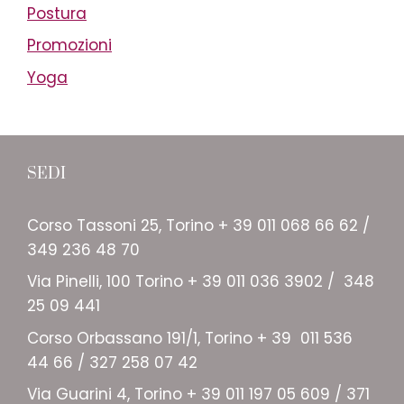
Postura
Promozioni
Yoga
SEDI
Corso Tassoni 25, Torino + 39 011 068 66 62 /
349 236 48 70
Via Pinelli, 100 Torino + 39 011 036 3902 / 348
25 09 441
Corso Orbassano 191/1, Torino + 39 011 536
44 66 / 327 258 07 42
Via Guarini 4, Torino + 39 011 197 05 609 / 371