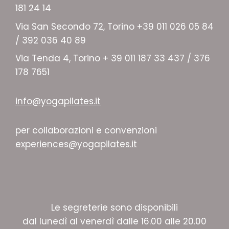
181 24 14
Via San Secondo 72, Torino +39 011 026 05 84
/ 392 036 40 89
Via Tenda 4, Torino + 39 011 187 33 437 / 376
178 7651
info@yogapilates.it
per collaborazioni e convenzioni
experiences@yogapilates.it
Le segreterie sono disponibili
dal lunedì al venerdì dalle 16.00 alle 20.00