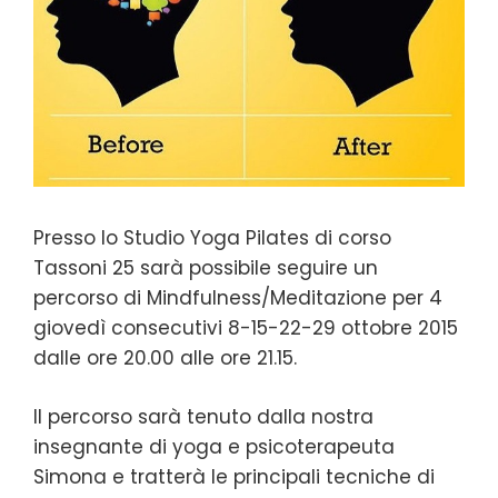
Presso lo Studio Yoga Pilates di corso
Tassoni 25 sarà possibile seguire un
percorso di Mindfulness/Meditazione per 4
giovedì consecutivi 8-15-22-29 ottobre 2015
dalle ore 20.00 alle ore 21.15.
Il percorso sarà tenuto dalla nostra
insegnante di yoga e psicoterapeuta
Simona e tratterà le principali tecniche di