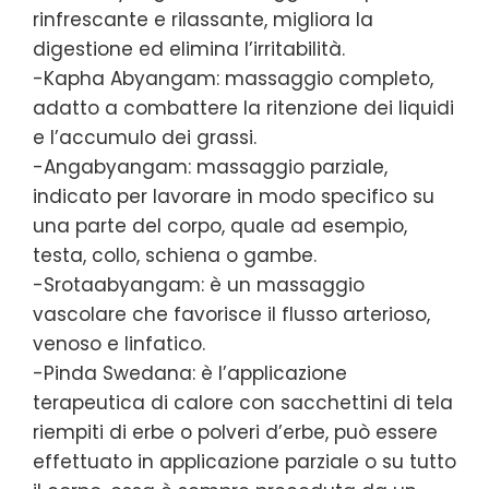
rinfrescante e rilassante, migliora la
digestione ed elimina l’irritabilità.
-Kapha Abyangam: massaggio completo,
adatto a combattere la ritenzione dei liquidi
e l’accumulo dei grassi.
-Angabyangam: massaggio parziale,
indicato per lavorare in modo specifico su
una parte del corpo, quale ad esempio,
testa, collo, schiena o gambe.
-Srotaabyangam: è un massaggio
vascolare che favorisce il flusso arterioso,
venoso e linfatico.
-Pinda Swedana: è l’applicazione
terapeutica di calore con sacchettini di tela
riempiti di erbe o polveri d’erbe, può essere
effettuato in applicazione parziale o su tutto