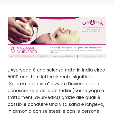
L’Ayurveda è una scienza nata in India circa
5000 anni fa e letteralmente significa
“Scienza della vita”, ovvero l’insieme delle
conoscenze e delle abitudini (come yoga e
trattamenti ayurvedici) grazie alle quali è
possibile condurre una vita sana e longeva,
in armonia con se stessi e con le persone