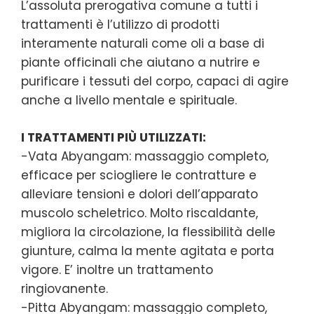
L’assoluta prerogativa comune a tutti i
trattamenti è l’utilizzo di prodotti
interamente naturali come oli a base di
piante officinali che aiutano a nutrire e
purificare i tessuti del corpo, capaci di agire
anche a livello mentale e spirituale.
I TRATTAMENTI PIÙ UTILIZZATI:
-Vata Abyangam: massaggio completo,
efficace per sciogliere le contratture e
alleviare tensioni e dolori dell’apparato
muscolo scheletrico. Molto riscaldante,
migliora la circolazione, la flessibilità delle
giunture, calma la mente agitata e porta
vigore. E’ inoltre un trattamento
ringiovanente.
-Pitta Abyangam: massaggio completo,