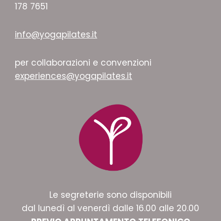
178 7651
info@yogapilates.it
per collaborazioni e convenzioni
experiences@yogapilates.it
Le segreterie sono disponibili
dal lunedì al venerdì dalle 16.00 alle 20.00