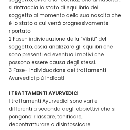
si rintraccia lo stato di equilibrio del
soggetto al momento della sua nascita che
è lo stato a cui verrà progressivamente
riportato.
2 Fase- individuazione della “Vikriti” del
soggetto, ossia analizzare gli squilibri che
sono presenti ed eventuali motivi che
possono essere causa degli stessi.
3 Fase- individuazione dei trattamenti
Ayurvedici più indicati
I TRATTAMENTI AYURVEDICI
I trattamenti Ayurvedici sono vari e
differenti a seconda degli obbiettivi che si
pongono: rilassare, tonificare,
decontratturare o disintossicare.