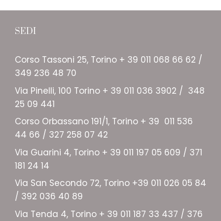
SEDI
Corso Tassoni 25, Torino + 39 011 068 66 62 /
349 236 48 70
Via Pinelli, 100 Torino + 39 011 036 3902 / 348
25 09 441
Corso Orbassano 191/1, Torino + 39 011 536
44 66 / 327 258 07 42
Via Guarini 4, Torino + 39 011 197 05 609 / 371
181 24 14
Via San Secondo 72, Torino +39 011 026 05 84
/ 392 036 40 89
Via Tenda 4, Torino + 39 011 187 33 437 / 376