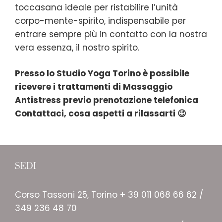
toccasana ideale per ristabilire l’unità
corpo-mente-spirito, indispensabile per
entrare sempre più in contatto con la nostra
vera essenza, il nostro spirito.
Presso lo Studio Yoga Torino è possibile
ricevere i trattamenti di Massaggio
Antistress previo prenotazione telefonica
Contattaci, cosa aspetti a rilassarti 😉
SEDI
Corso Tassoni 25, Torino + 39 011 068 66 62 /
349 236 48 70