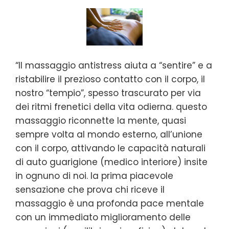
“Il massaggio antistress aiuta a “sentire” e a
ristabilire il prezioso contatto con il corpo, il
nostro “tempio”, spesso trascurato per via
dei ritmi frenetici della vita odierna. questo
massaggio riconnette la mente, quasi
sempre volta al mondo esterno, all’unione
con il corpo, attivando le capacità naturali
di auto guarigione (medico interiore) insite
in ognuno di noi. la prima piacevole
sensazione che prova chi riceve il
massaggio è una profonda pace mentale
con un immediato miglioramento delle