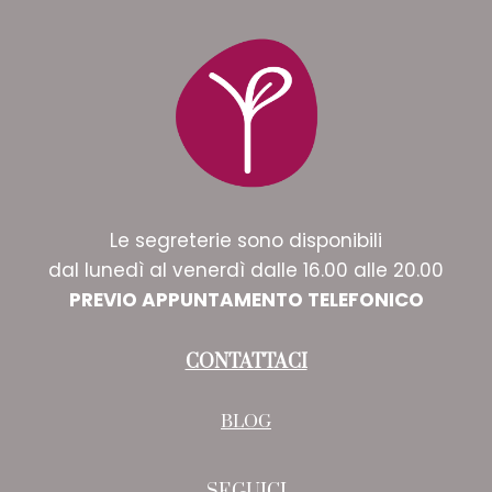
Le segreterie sono disponibili
dal lunedì al venerdì dalle 16.00 alle 20.00
PREVIO APPUNTAMENTO TELEFONICO
CONTATTACI
BLOG
SEGUICI