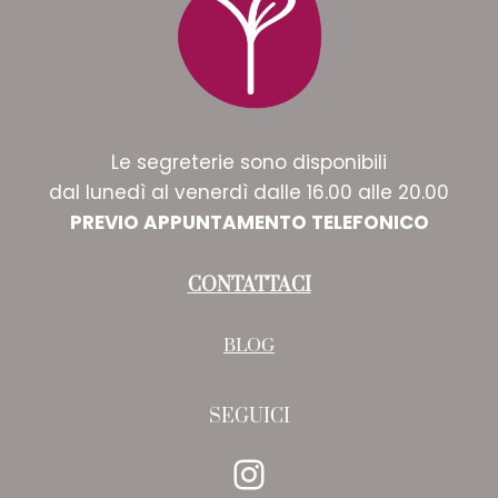
Le segreterie sono disponibili
dal lunedì al venerdì dalle 16.00 alle 20.00
PREVIO APPUNTAMENTO TELEFONICO
CONTATTACI
BLOG
SEGUICI