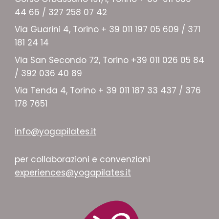
44 66 / 327 258 07 42
Via Guarini 4, Torino + 39 011 197 05 609 / 371
181 24 14
Via San Secondo 72, Torino +39 011 026 05 84
/ 392 036 40 89
Via Tenda 4, Torino + 39 011 187 33 437 / 376
178 7651
info@yogapilates.it
per collaborazioni e convenzioni
experiences@yogapilates.it