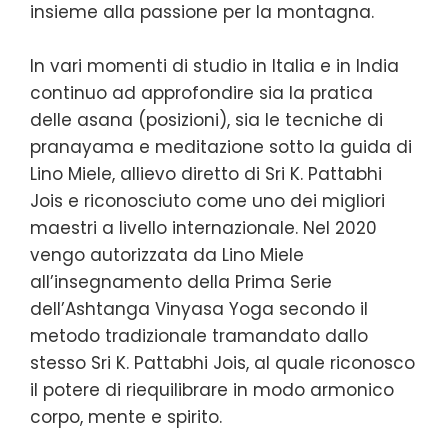
insieme alla passione per la montagna.
In vari momenti di studio in Italia e in India
continuo ad approfondire sia la pratica
delle asana (posizioni), sia le tecniche di
pranayama e meditazione sotto la guida di
Lino Miele, allievo diretto di Sri K. Pattabhi
Jois e riconosciuto come uno dei migliori
maestri a livello internazionale. Nel 2020
vengo autorizzata da Lino Miele
all’insegnamento della Prima Serie
dell’Ashtanga Vinyasa Yoga secondo il
metodo tradizionale tramandato dallo
stesso Sri K. Pattabhi Jois, al quale riconosco
il potere di riequilibrare in modo armonico
corpo, mente e spirito.