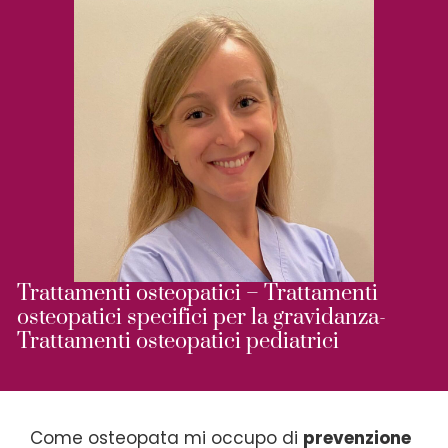
Trattamenti osteopatici – Trattamenti
osteopatici specifici per la gravidanza-
Trattamenti osteopatici pediatrici
Come osteopata mi occupo di
prevenzione