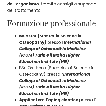
dell’organismo
, tramite consigli a supporto
del trattamento.
Formazione professionale
MSc Ost (Master in Science in
Osteopathy)
presso l’
International
College of Osteopathic Medicine
(ICOM) Turin e il Malta Higher
Education Institute (HEI)
BSc Ost Hons (Bachelor of Science in
Osteopathy) presso l’
International
College of Osteopathic Medicine
(ICOM) Turin e il Malta Higher
Education Institute (HEI)
Applicatore Taping elastico
presso l’