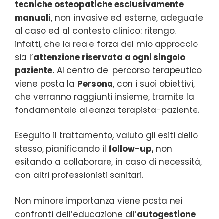
tecniche osteopatiche esclusivamente
manuali
, non invasive ed esterne, adeguate
al caso ed al contesto clinico: ritengo,
infatti, che la reale forza del mio approccio
sia l’
attenzione riservata a ogni singolo
paziente.
Al centro del percorso terapeutico
viene posta la
Persona
, con i suoi obiettivi,
che verranno raggiunti insieme, tramite la
fondamentale alleanza terapista-paziente.
Eseguito il trattamento, valuto gli esiti dello
stesso, pianificando il
follow-up,
non
esitando a collaborare, in caso di necessità,
con altri professionisti sanitari.
Non minore importanza viene posta nei
confronti dell’educazione all’
autogestione