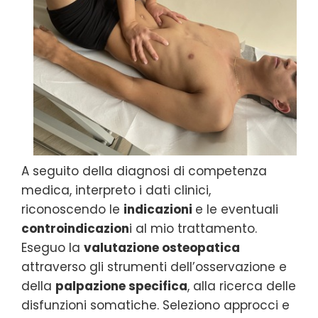
A seguito della diagnosi di competenza
medica, interpreto i dati clinici,
riconoscendo le
indicazioni
e le eventuali
controindicazion
i al mio trattamento.
Eseguo la
valutazione osteopatica
attraverso gli strumenti dell’osservazione e
della
palpazione specifica
, alla ricerca delle
disfunzioni somatiche. Seleziono approcci e