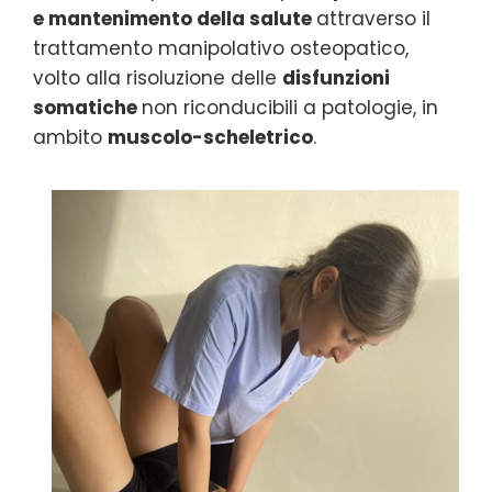
e mantenimento della salute
attraverso il
trattamento manipolativo osteopatico,
volto alla risoluzione delle
disfunzioni
somatiche
non riconducibili a patologie, in
ambito
muscolo-scheletrico
.