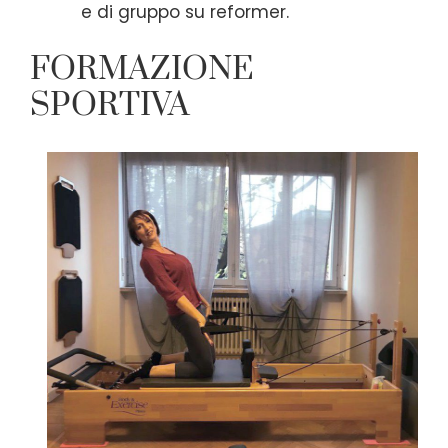
e di gruppo su reformer.
FORMAZIONE
SPORTIVA