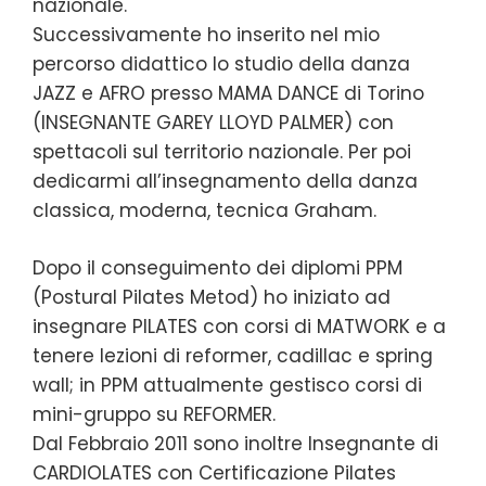
nazionale.
Successivamente ho inserito nel mio
percorso didattico lo studio della danza
JAZZ e AFRO presso MAMA DANCE di Torino
(INSEGNANTE GAREY LLOYD PALMER) con
spettacoli sul territorio nazionale. Per poi
dedicarmi all’insegnamento della danza
classica, moderna, tecnica Graham.
Dopo il conseguimento dei diplomi PPM
(Postural Pilates Metod) ho iniziato ad
insegnare PILATES con corsi di MATWORK e a
tenere lezioni di reformer, cadillac e spring
wall; in PPM attualmente gestisco corsi di
mini-gruppo su REFORMER.
Dal Febbraio 2011 sono inoltre Insegnante di
CARDIOLATES con Certificazione Pilates