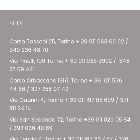
SEDI
Corso Tassoni 25, Torino + 39 011 068 66 62 /
349 236 48 70
Via Pinelli, 100 Torino + 39 011 036 3902 / 348
25 09 441
Corso Orbassano 191/1, Torino + 39 011 536
44 66 / 327 258 07 42
Via Guarini 4, Torino + 39 011 197 05 609 / 371
181 24 14
Via San Secondo 72, Torino +39 011 026 05 84
/ 392 036 40 89
Via Tenda 4, Torino + 39 011 187 33 437 / 376