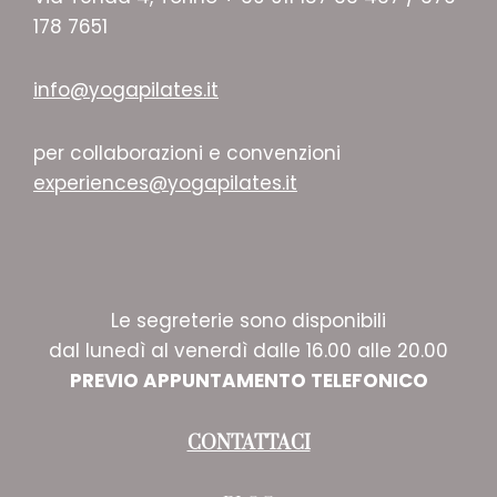
178 7651
info@yogapilates.it
per collaborazioni e convenzioni
experiences@yogapilates.it
Le segreterie sono disponibili
dal lunedì al venerdì dalle 16.00 alle 20.00
PREVIO APPUNTAMENTO TELEFONICO
CONTATTACI