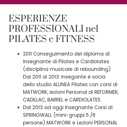
ESPERIENZE
PROFESSIONALI nel
PILATES e FITNESS
2011 Conseguimento del diploma di
Insegnante di Pilates e Cardiolates
(disciplina musicale di rebounding)
Dal 2011 al 2013: Insegante e socia
dello studio ALLINEA Pilates con corsi di
MATWORK, lezioni Personal di REFORMER,
CADILLAC, BARREL e CARDIOLATES.
Dal 2013 ad oggi Insegnante Corsi di
SPRINGWALL (mini-gruppi 5 /6
persone) MATWORK e Lezioni PERSONAL