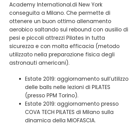
Academy International.di New York
conseguita a Milano. Che permette di
ottenere un buon ottimo allenamento
aerobico saltando sul rebound con ausilio di
pesi e piccoli attrezzi Pilates in tutta
sicurezza e con molta efficacia (metodo
utilizzato nella preparazione fisica degli
astronauti americani).
Estate 2019: aggiornamento sull’utilizzo
delle balls nelle lezioni di PILATES
(presso PPM Torino).
Estate 2019: aggiornamento presso
COVA TECH PILATES di Milano sulla
dinamica della MIOFASCIA.