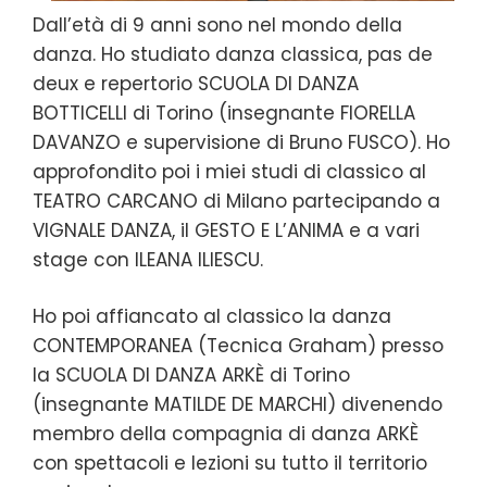
Dall’età di 9 anni sono nel mondo della
danza. Ho studiato danza classica, pas de
deux e repertorio SCUOLA DI DANZA
BOTTICELLI di Torino (insegnante FIORELLA
DAVANZO e supervisione di Bruno FUSCO). Ho
approfondito poi i miei studi di classico al
TEATRO CARCANO di Milano partecipando a
VIGNALE DANZA, il GESTO E L’ANIMA e a vari
stage con ILEANA ILIESCU.
Ho poi affiancato al classico la danza
CONTEMPORANEA (Tecnica Graham) presso
la SCUOLA DI DANZA ARKÈ di Torino
(insegnante MATILDE DE MARCHI) divenendo
membro della compagnia di danza ARKÈ
con spettacoli e lezioni su tutto il territorio