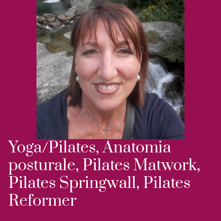
Yoga/Pilates, Anatomia
posturale, Pilates Matwork,
Pilates Springwall, Pilates
Reformer